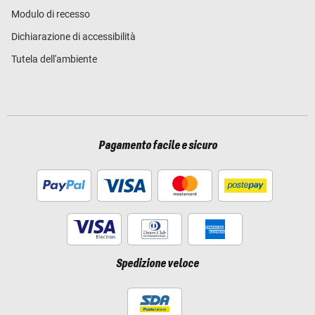
Modulo di recesso
Dichiarazione di accessibilità
Tutela dell'ambiente
Pagamento facile e sicuro
Spedizione veloce