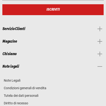
ISCRIVITI
Servizio Clienti
Magazine
Chi siamo
Note legali
Note Legali
Condizioni generali di vendita
Tutela dei dati personali
Diritto di recesso