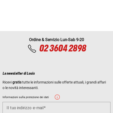
Ordine & Servizio Lun-Sab 9-20
02 3604 2898
La newsletter di Louis
Ricevi
gratis
tutte le informazioni sulle offerte attuali, i grandi affari
o le novità interessanti.
Informazioni sulla protezione dei dati
Il tuo indirizzo e-mail