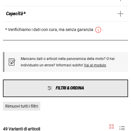
Capacità *
* Verifichiamo i dati con cura, ma senza garanzia
Mancano dati o articoli nella panoramica della moto? O hai
individuato un errore? Informaci subito!
Vai al modulo
FILTRI & ORDINA
Rimuovi tutti i filtri
49 Varianti di articoli