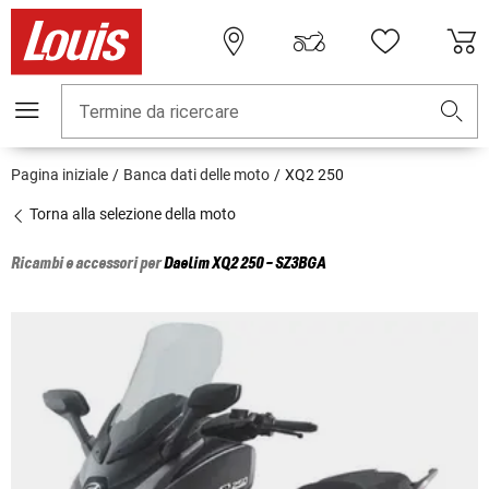
Termine da ricercare
Pagina iniziale
Banca dati delle moto
XQ2 250
Torna alla selezione della moto
Ricambi e accessori per
Daelim
XQ2 250 - SZ3BGA