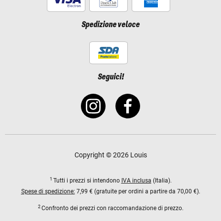
Spedizione veloce
Seguici!
Copyright © 2026 Louis
1
Tutti i prezzi si intendono
IVA inclusa
(Italia).
Spese di spedizione:
7,99 € (gratuite per ordini a partire da 70,00 €).
2
Confronto dei prezzi con raccomandazione di prezzo.