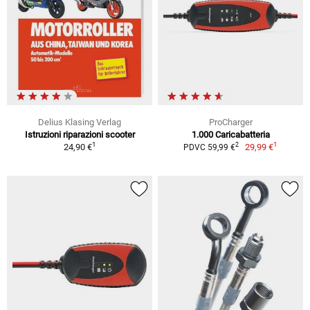
Delius Klasing Verlag
ProCharger
Istruzioni riparazioni scooter
1.000 Caricabatteria
1
1
2
24,90 €
29,99 €
PDVC 59,99 €