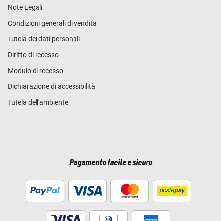
Note Legali
Condizioni generali di vendita
Tutela dei dati personali
Diritto di recesso
Modulo di recesso
Dichiarazione di accessibilità
Tutela dell'ambiente
Pagamento facile e sicuro