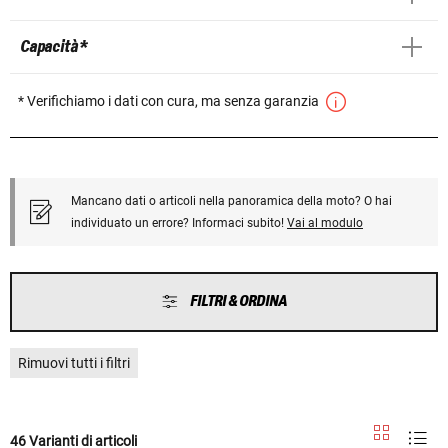
Capacità *
* Verifichiamo i dati con cura, ma senza garanzia
Mancano dati o articoli nella panoramica della moto? O hai
individuato un errore? Informaci subito!
Vai al modulo
FILTRI & ORDINA
Rimuovi tutti i filtri
46 Varianti di articoli