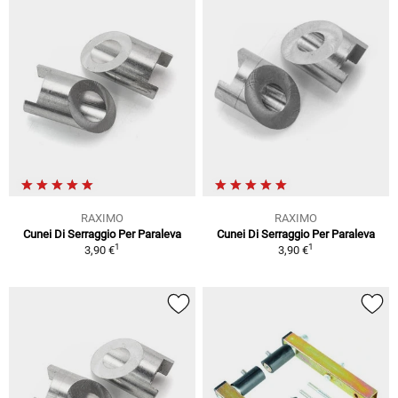
RAXIMO
RAXIMO
Cunei Di Serraggio Per Paraleva
Cunei Di Serraggio Per Paraleva
1
1
3,90 €
3,90 €