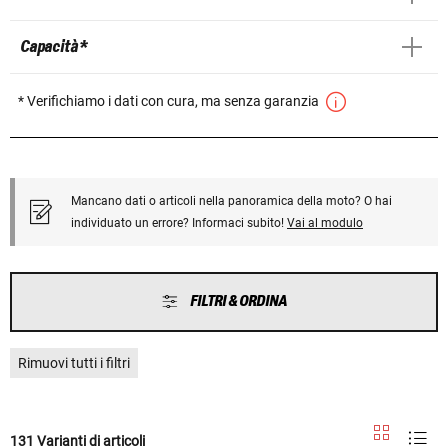
Capacità *
* Verifichiamo i dati con cura, ma senza garanzia
Mancano dati o articoli nella panoramica della moto? O hai
individuato un errore? Informaci subito!
Vai al modulo
FILTRI & ORDINA
Rimuovi tutti i filtri
131 Varianti di articoli