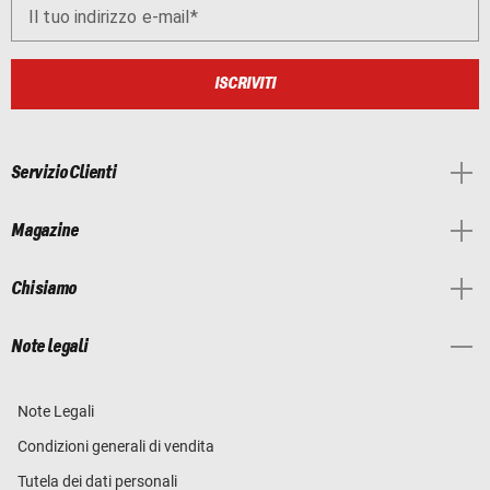
Il tuo indirizzo e-mail
ISCRIVITI
Servizio Clienti
Magazine
Chi siamo
Note legali
Note Legali
Condizioni generali di vendita
Tutela dei dati personali