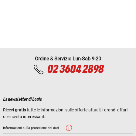
Ordine & Servizio Lun-Sab 9-20
02 3604 2898
La newsletter di Louis
Ricevi
gratis
tutte le informazioni sulle offerte attuali, i grandi affari
o le novità interessanti.
Informazioni sulla protezione dei dati