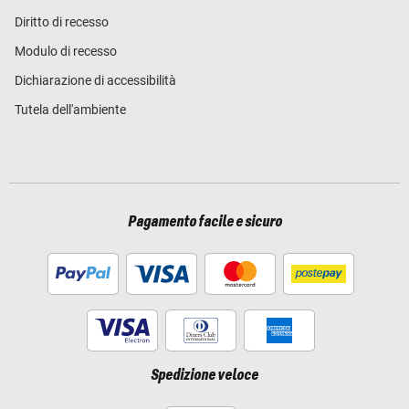
Diritto di recesso
Modulo di recesso
Dichiarazione di accessibilità
Tutela dell'ambiente
Pagamento facile e sicuro
Spedizione veloce