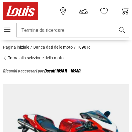
Termine da ricercare
Pagina iniziale
Banca dati delle moto
1098 R
Torna alla selezione della moto
Ricambi e accessori per
Ducati
1098 R - 1098R