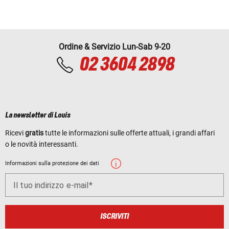
Ordine & Servizio Lun-Sab 9-20
02 3604 2898
La newsletter di Louis
Ricevi
gratis
tutte le informazioni sulle offerte attuali, i grandi affari
o le novità interessanti.
Informazioni sulla protezione dei dati
Il tuo indirizzo e-mail
ISCRIVITI