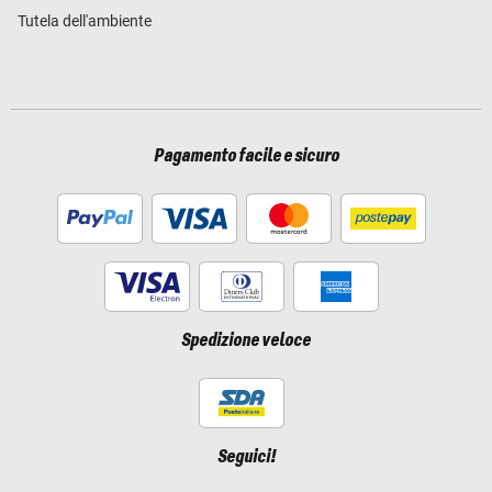
Tutela dell'ambiente
Pagamento facile e sicuro
Spedizione veloce
Seguici!