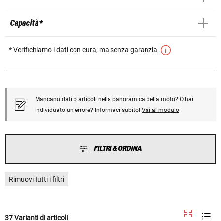
Capacità *
* Verifichiamo i dati con cura, ma senza garanzia
Mancano dati o articoli nella panoramica della moto? O hai
individuato un errore? Informaci subito!
Vai al modulo
FILTRI & ORDINA
Rimuovi tutti i filtri
37 Varianti di articoli