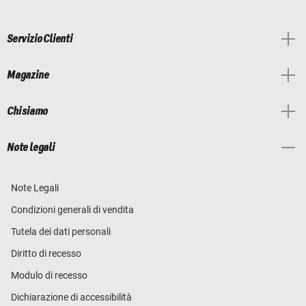
Servizio Clienti
Magazine
Chi siamo
Note legali
Note Legali
Condizioni generali di vendita
Tutela dei dati personali
Diritto di recesso
Modulo di recesso
Dichiarazione di accessibilità