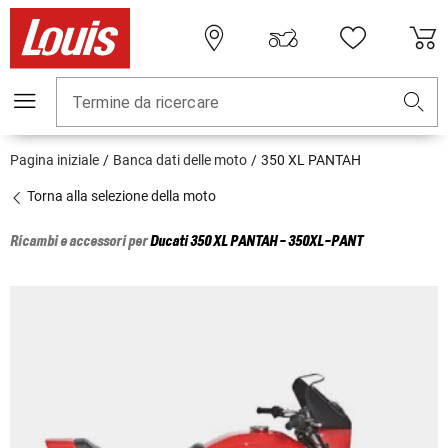
Termine da ricercare
Pagina iniziale
Banca dati delle moto
350 XL PANTAH
Torna alla selezione della moto
Ricambi e accessori per
Ducati
350 XL PANTAH - 350XL-PANT