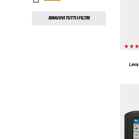
RIMUOVI TUTTI I FILTRI
Leva 