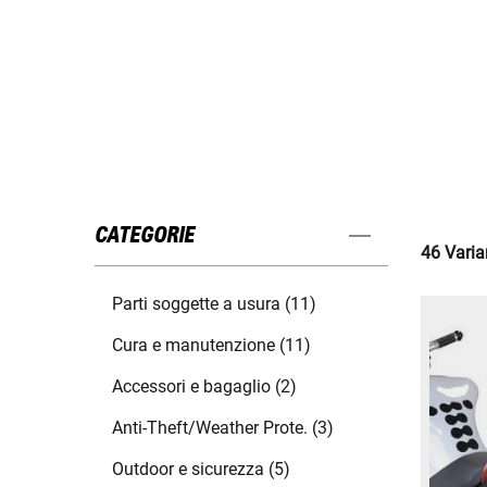
CATEGORIE
46 Varian
Parti soggette a usura (11)
Cura e manutenzione (11)
Accessori e bagaglio (2)
Anti-Theft/Weather Prote. (3)
Outdoor e sicurezza (5)