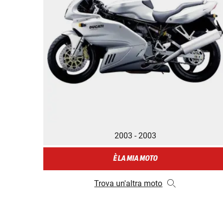
2003 - 2003
È LA MIA MOTO
Trova un'altra moto