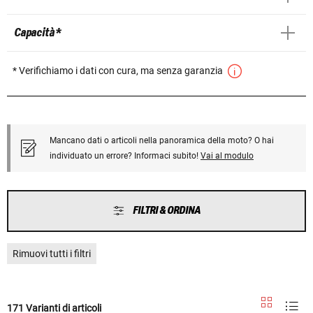
Capacità *
* Verifichiamo i dati con cura, ma senza garanzia
Mancano dati o articoli nella panoramica della moto? O hai
individuato un errore? Informaci subito!
Vai al modulo
FILTRI & ORDINA
Rimuovi tutti i filtri
171 Varianti di articoli