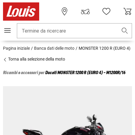
Termine da ricercare
Pagina iniziale
Banca dati delle moto
MONSTER 1200 R (EURO 4)
Torna alla selezione della moto
Ricambi e accessori per
Ducati
MONSTER 1200 R (EURO 4) - M1200R/16