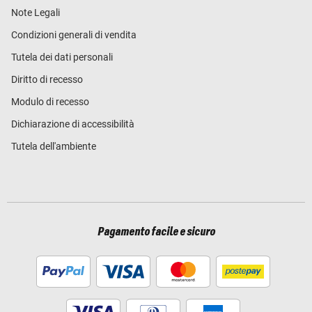
Note Legali
Condizioni generali di vendita
Tutela dei dati personali
Diritto di recesso
Modulo di recesso
Dichiarazione di accessibilità
Tutela dell'ambiente
Pagamento facile e sicuro