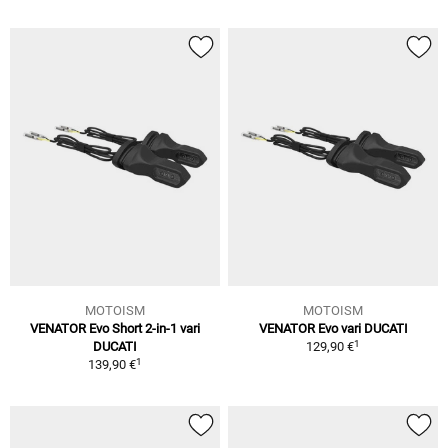
MOTOISM
MOTOISM
VENATOR Evo Short 2-in-1 vari
VENATOR Evo vari DUCATI
1
DUCATI
129,90 €
1
139,90 €