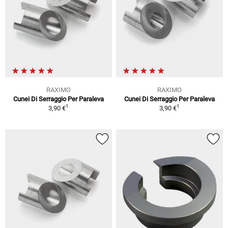
RAXIMO
RAXIMO
Cunei Di Serraggio Per Paraleva
Cunei Di Serraggio Per Paraleva
1
1
3,90 €
3,90 €