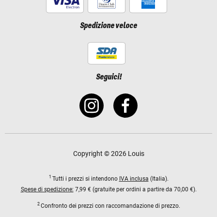
Spedizione veloce
Seguici!
Copyright © 2026 Louis
1
Tutti i prezzi si intendono
IVA inclusa
(Italia).
Spese di spedizione:
7,99 € (gratuite per ordini a partire da 70,00 €).
2
Confronto dei prezzi con raccomandazione di prezzo.