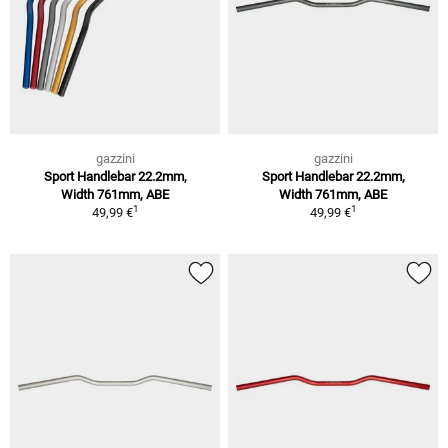
gazzini
gazzini
Sport Handlebar 22.2mm,
Sport Handlebar 22.2mm,
Width 761mm, ABE
Width 761mm, ABE
1
1
49,99 €
49,99 €