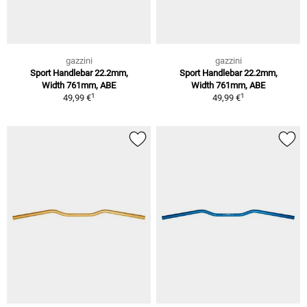
gazzini
gazzini
Sport Handlebar 22.2mm,
Sport Handlebar 22.2mm,
Width 761mm, ABE
Width 761mm, ABE
1
1
49,99 €
49,99 €