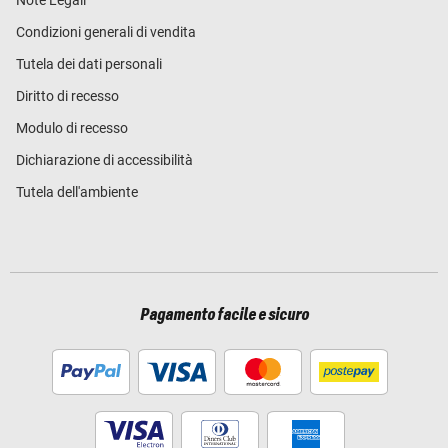
Condizioni generali di vendita
Tutela dei dati personali
Diritto di recesso
Modulo di recesso
Dichiarazione di accessibilità
Tutela dell'ambiente
Pagamento facile e sicuro