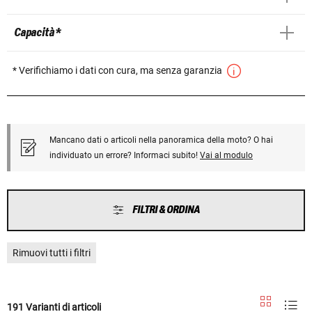
Capacità *
* Verifichiamo i dati con cura, ma senza garanzia
Mancano dati o articoli nella panoramica della moto? O hai
individuato un errore? Informaci subito!
Vai al modulo
FILTRI & ORDINA
Rimuovi tutti i filtri
191 Varianti di articoli