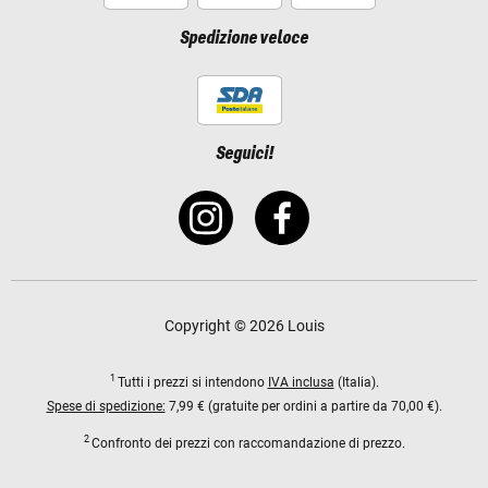
Spedizione veloce
Seguici!
Copyright © 2026 Louis
1
Tutti i prezzi si intendono
IVA inclusa
(Italia).
Spese di spedizione:
7,99 € (gratuite per ordini a partire da 70,00 €).
2
Confronto dei prezzi con raccomandazione di prezzo.