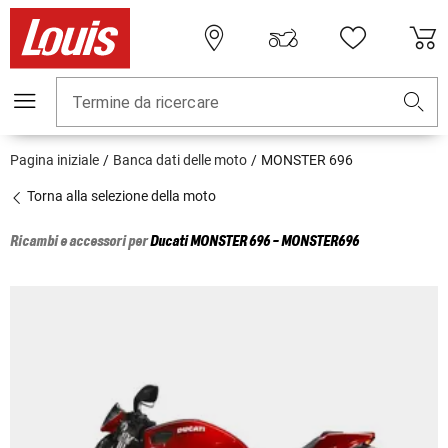
Termine da ricercare
Pagina iniziale
Banca dati delle moto
MONSTER 696
Torna alla selezione della moto
Ricambi e accessori per
Ducati
MONSTER 696 - MONSTER696