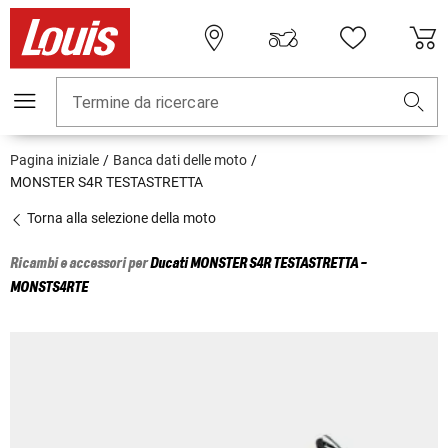
Termine da ricercare
Pagina iniziale
Banca dati delle moto
MONSTER S4R TESTASTRETTA
Torna alla selezione della moto
Ricambi e accessori per
Ducati
MONSTER S4R TESTASTRETTA -
MONSTS4RTE