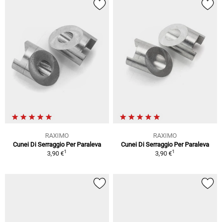
RAXIMO
RAXIMO
Cunei Di Serraggio Per Paraleva
Cunei Di Serraggio Per Paraleva
1
1
3,90 €
3,90 €