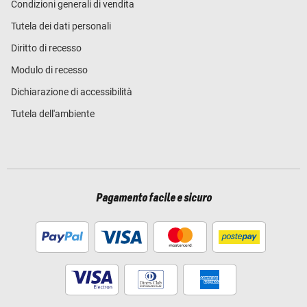
Condizioni generali di vendita
Tutela dei dati personali
Diritto di recesso
Modulo di recesso
Dichiarazione di accessibilità
Tutela dell'ambiente
Pagamento facile e sicuro