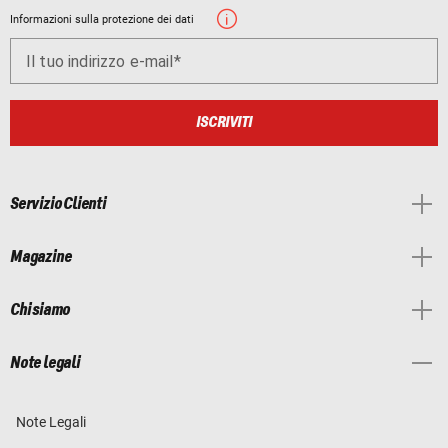
Informazioni sulla protezione dei dati
Il tuo indirizzo e-mail
ISCRIVITI
Servizio Clienti
Magazine
Chi siamo
Note legali
Note Legali