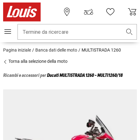
Termine da ricercare
Pagina iniziale
Banca dati delle moto
MULTISTRADA 1260
Torna alla selezione della moto
Ricambi e accessori per
Ducati
MULTISTRADA 1260 - MULTI1260/18