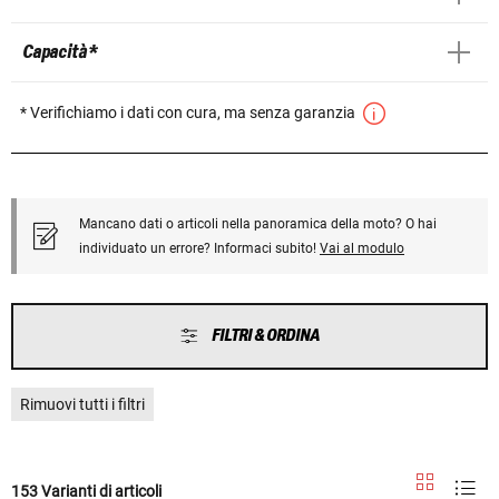
Capacità *
* Verifichiamo i dati con cura, ma senza garanzia
Mancano dati o articoli nella panoramica della moto? O hai
individuato un errore? Informaci subito!
Vai al modulo
FILTRI & ORDINA
Rimuovi tutti i filtri
153 Varianti di articoli