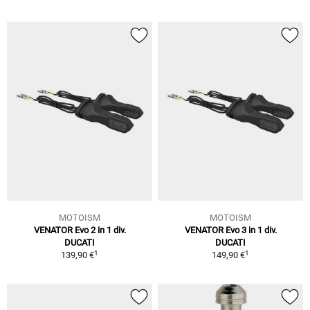
MOTOISM
MOTOISM
VENATOR Evo 2 in 1 div.
VENATOR Evo 3 in 1 div.
DUCATI
DUCATI
1
1
139,90 €
149,90 €