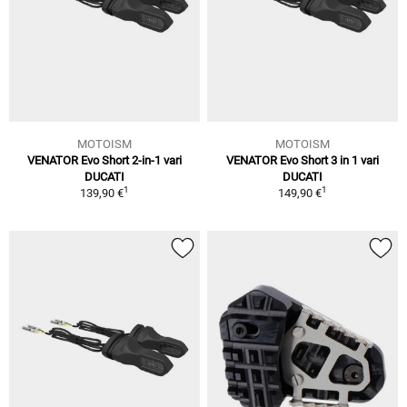
MOTOISM
MOTOISM
VENATOR Evo Short 2-in-1 vari
VENATOR Evo Short 3 in 1 vari
DUCATI
DUCATI
1
1
139,90 €
149,90 €