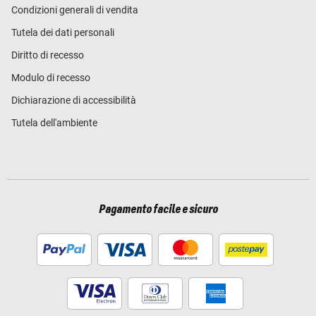
Condizioni generali di vendita
Tutela dei dati personali
Diritto di recesso
Modulo di recesso
Dichiarazione di accessibilità
Tutela dell'ambiente
Pagamento facile e sicuro