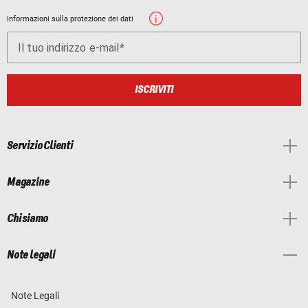
Informazioni sulla protezione dei dati
Il tuo indirizzo e-mail
ISCRIVITI
Servizio Clienti
Magazine
Chi siamo
Note legali
Note Legali