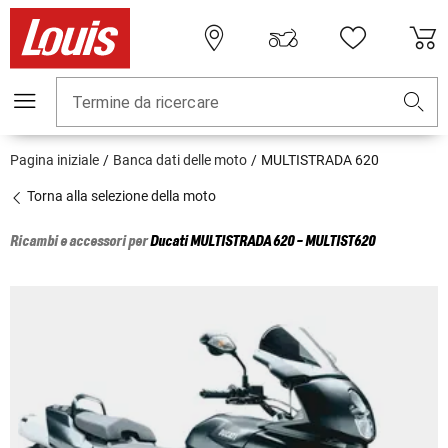
Termine da ricercare
Pagina iniziale
Banca dati delle moto
MULTISTRADA 620
Torna alla selezione della moto
Ricambi e accessori per
Ducati
MULTISTRADA 620 - MULTIST620