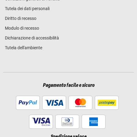
Tutela dei dati personali
Diritto di recesso
Modulo di recesso
Dichiarazione di accessibilità
Tutela dell'ambiente
Pagamento facile e sicuro
Spedizione veloce