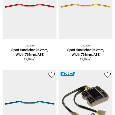
gazzini
gazzini
Sport Handlebar 22.2mm,
Sport Handlebar 22.2mm,
Width 761mm, ABE
Width 761mm, ABE
1
1
49,99 €
49,99 €
NOVITÀ