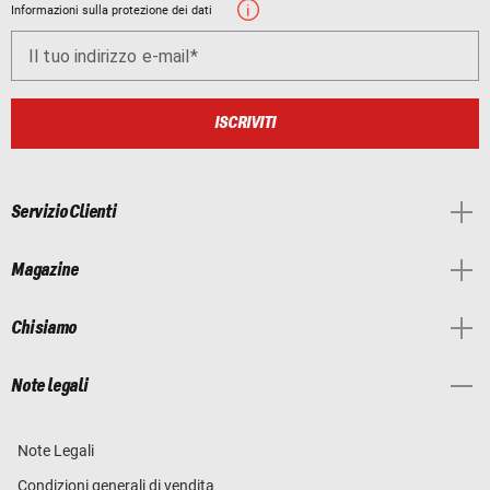
Informazioni sulla protezione dei dati
Il tuo indirizzo e-mail
ISCRIVITI
Servizio Clienti
Magazine
Chi siamo
Note legali
Note Legali
Condizioni generali di vendita