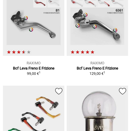
RAXIMO
RAXIMO
Bcf Leva Freno E Frizione
Bcf Leva Freno E Frizione
1
1
99,00 €
129,00 €