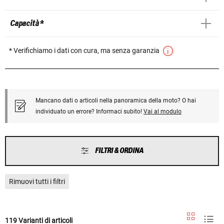
Capacità *
* Verifichiamo i dati con cura, ma senza garanzia
Mancano dati o articoli nella panoramica della moto? O hai
individuato un errore? Informaci subito!
Vai al modulo
FILTRI & ORDINA
Rimuovi tutti i filtri
119 Varianti di articoli