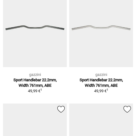
gazzini
gazzini
Sport Handlebar 22.2mm,
Sport Handlebar 22.2mm,
Width 761mm, ABE
Width 761mm, ABE
1
1
49,99 €
49,99 €