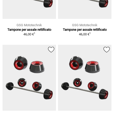
GSG Mototechnik
GSG Mototechnik
Tampone per assale rettificato
Tampone per assale rettificato
1
1
46,00 €
46,00 €