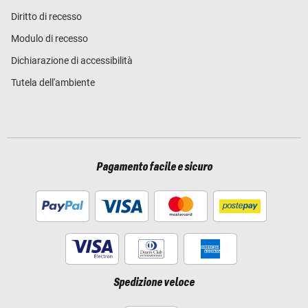
Diritto di recesso
Modulo di recesso
Dichiarazione di accessibilità
Tutela dell'ambiente
Pagamento facile e sicuro
Spedizione veloce