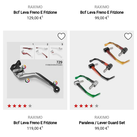
RAXIMO
RAXIMO
Bcf Leva Freno E Frizione
Bcf Leva Freno E Frizione
1
1
129,00 €
99,00 €
RAXIMO
RAXIMO
Bcf Leva Freno E Frizione
Paraleva / Lever Guard Set
1
1
119,00 €
99,00 €