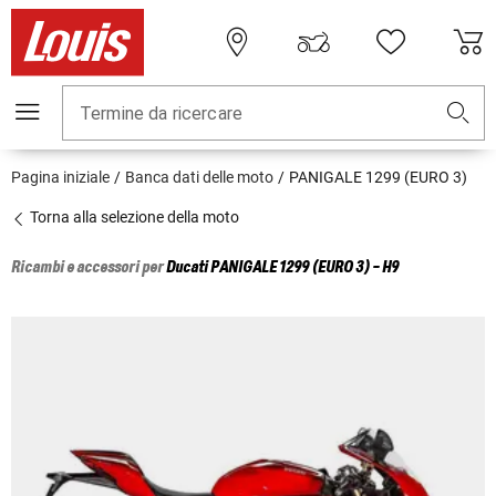
Termine da ricercare
Pagina iniziale
Banca dati delle moto
PANIGALE 1299 (EURO 3)
Torna alla selezione della moto
Ricambi e accessori per
Ducati
PANIGALE 1299 (EURO 3) - H9