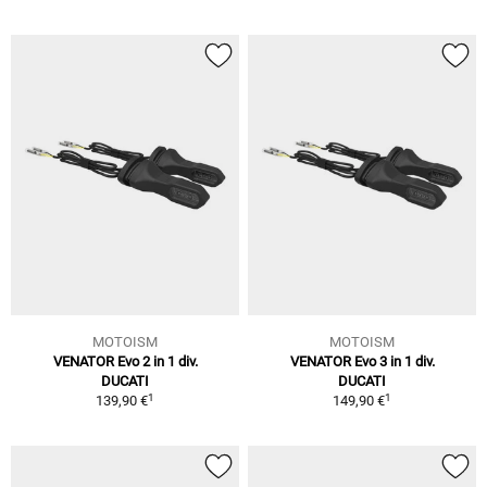
MOTOISM
MOTOISM
VENATOR Evo 2 in 1 div.
VENATOR Evo 3 in 1 div.
DUCATI
DUCATI
1
1
139,90 €
149,90 €