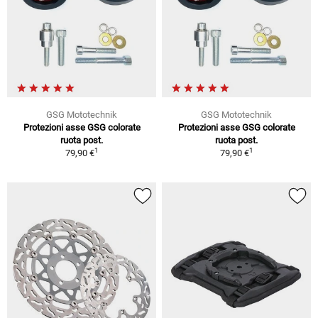
GSG Mototechnik
GSG Mototechnik
Protezioni asse GSG colorate
Protezioni asse GSG colorate
ruota post.
ruota post.
1
1
79,90 €
79,90 €