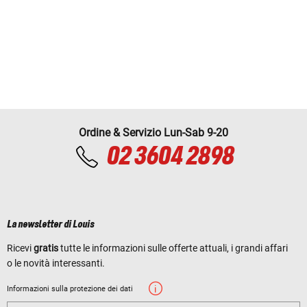
Ordine & Servizio Lun-Sab 9-20
02 3604 2898
La newsletter di Louis
Ricevi
gratis
tutte le informazioni sulle offerte attuali, i grandi affari
o le novità interessanti.
Informazioni sulla protezione dei dati