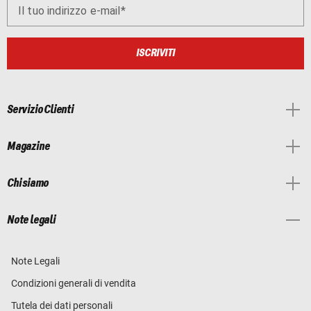
Il tuo indirizzo e-mail
ISCRIVITI
Servizio Clienti
Magazine
Chi siamo
Note legali
Note Legali
Condizioni generali di vendita
Tutela dei dati personali