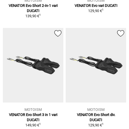
MOTOISM
MOTOISM
VENATOR Evo Short 2-in-1 vari
VENATOR Evo vari DUCATI
1
DUCATI
129,90 €
1
139,90 €
MOTOISM
MOTOISM
VENATOR Evo Short 3 in 1 vari
VENATOR Evo Short div.
DUCATI
DUCATI
1
1
149,90 €
129,90 €