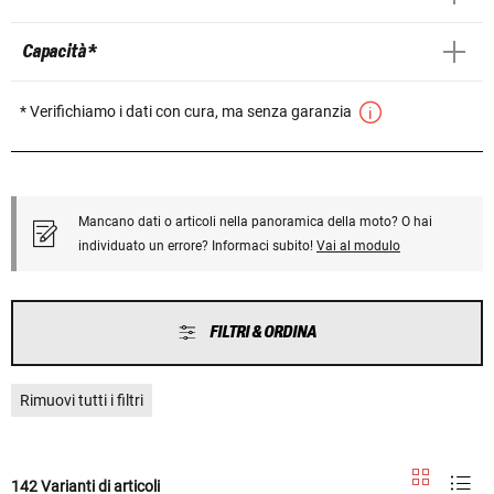
Capacità *
* Verifichiamo i dati con cura, ma senza garanzia
Mancano dati o articoli nella panoramica della moto? O hai
individuato un errore? Informaci subito!
Vai al modulo
FILTRI & ORDINA
Rimuovi tutti i filtri
142 Varianti di articoli