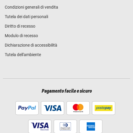
Condizioni generali di vendita
Tutela dei dati personali
Diritto di recesso
Modulo di recesso
Dichiarazione di accessibilità
Tutela dell'ambiente
Pagamento facile e sicuro