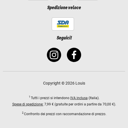
Spedizione veloce
Seguici!
Copyright © 2026 Louis
1
Tutti i prezzi si intendono
IVA inclusa
(Italia).
Spese di spedizione:
7,99 € (gratuite per ordini a partire da 70,00 €).
2
Confronto dei prezzi con raccomandazione di prezzo.