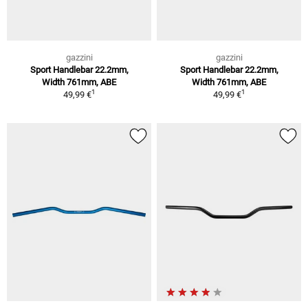
gazzini
gazzini
Sport Handlebar 22.2mm,
Sport Handlebar 22.2mm,
Width 761mm, ABE
Width 761mm, ABE
1
1
49,99 €
49,99 €