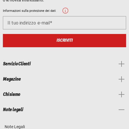
Informazioni sulla protezione dei dati
Il tuo indirizzo e-mail
ISCRIVITI
Servizio Clienti
Magazine
Chi siamo
Note legali
Note Legali