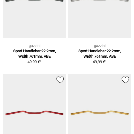
gazzini
gazzini
Sport Handlebar 22.2mm,
Sport Handlebar 22.2mm,
Width 761mm, ABE
Width 761mm, ABE
1
1
49,99 €
49,99 €