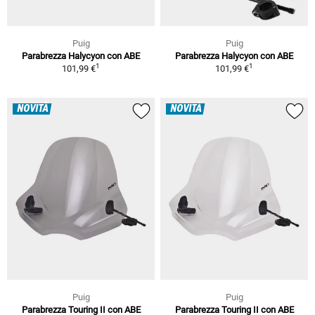
Puig
Puig
Parabrezza Halycyon con ABE
Parabrezza Halycyon con ABE
1
1
101,99 €
101,99 €
NOVITÀ
NOVITÀ
Puig
Puig
Parabrezza Touring II con ABE
Parabrezza Touring II con ABE