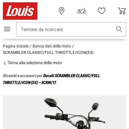
Termine da ricercare
Pagina iniziale
Banca dati delle moto
SCRAMBLER CLASSIC/FULL THROTTLE/ICON(E4)
Torna alla selezione della moto
Ricambi e accessori per
Ducati
SCRAMBLER CLASSIC/FULL
THROTTLE/ICON(E4) - SCRM/17