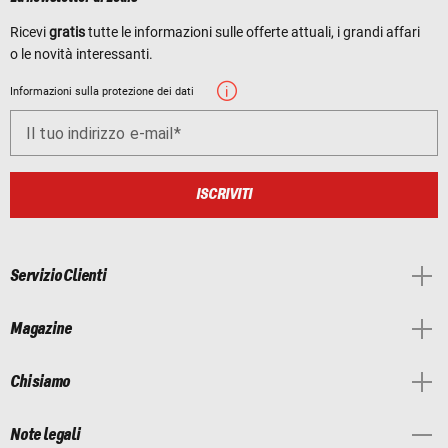
Ricevi
gratis
tutte le informazioni sulle offerte attuali, i grandi affari
o le novità interessanti.
Informazioni sulla protezione dei dati
Il tuo indirizzo e-mail
ISCRIVITI
Servizio Clienti
Magazine
Chi siamo
Note legali