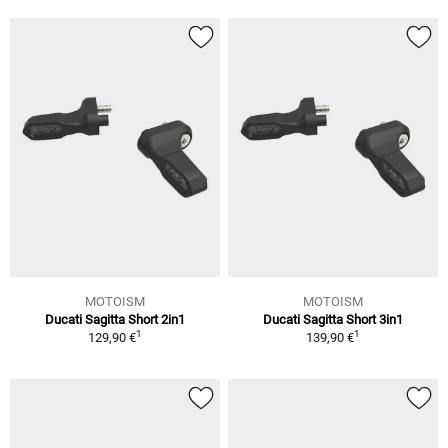
MOTOISM
MOTOISM
Ducati Sagitta Short 2in1
Ducati Sagitta Short 3in1
1
1
129,90 €
139,90 €