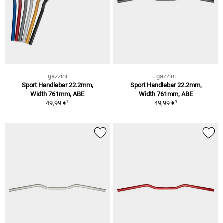
gazzini
gazzini
Sport Handlebar 22.2mm,
Sport Handlebar 22.2mm,
Width 761mm, ABE
Width 761mm, ABE
1
1
49,99 €
49,99 €