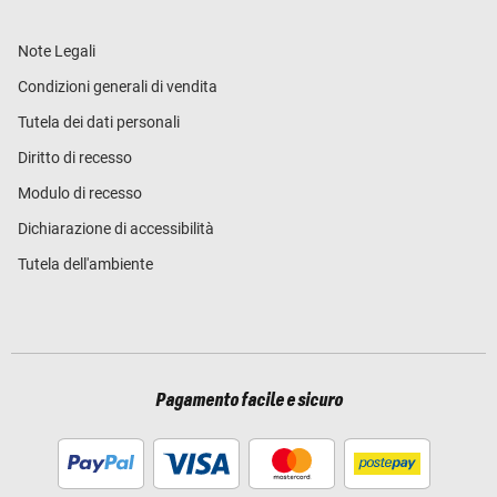
Note Legali
Condizioni generali di vendita
Tutela dei dati personali
Diritto di recesso
Modulo di recesso
Dichiarazione di accessibilità
Tutela dell'ambiente
Pagamento facile e sicuro