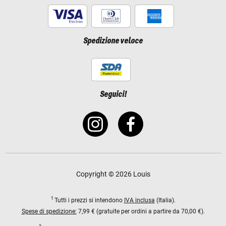
Spedizione veloce
Seguici!
Copyright © 2026 Louis
1
Tutti i prezzi si intendono
IVA inclusa
(Italia).
Spese di spedizione:
7,99 € (gratuite per ordini a partire da 70,00 €).