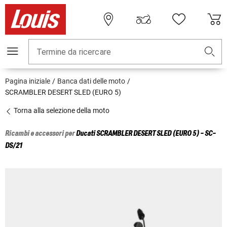
Termine da ricercare
Pagina iniziale
Banca dati delle moto
SCRAMBLER DESERT SLED (EURO 5)
Torna alla selezione della moto
Ricambi e accessori per
Ducati
SCRAMBLER DESERT SLED (EURO 5) - SC-
DS/21