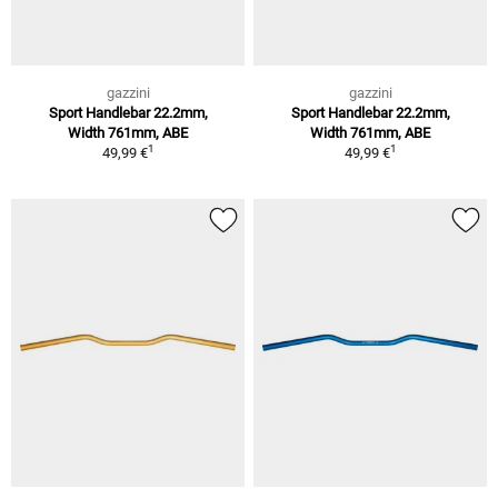
gazzini
gazzini
Sport Handlebar 22.2mm,
Sport Handlebar 22.2mm,
Width 761mm, ABE
Width 761mm, ABE
1
1
49,99 €
49,99 €