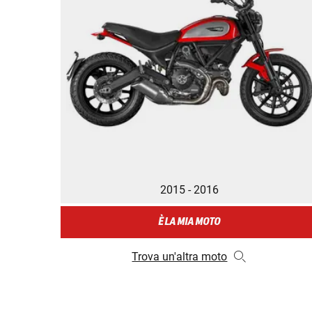
2015 - 2016
È LA MIA MOTO
Trova un'altra moto