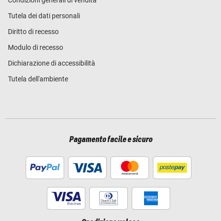
Tutela dei dati personali
Diritto di recesso
Modulo di recesso
Dichiarazione di accessibilità
Tutela dell'ambiente
Pagamento facile e sicuro