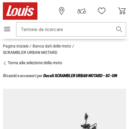
Termine da ricercare
Pagina iniziale
Banca dati delle moto
SCRAMBLER URBAN MOTARD
Torna alla selezione della moto
Ricambi e accessori per
Ducati
SCRAMBLER URBAN MOTARD - SC-UM