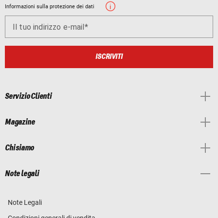
Informazioni sulla protezione dei dati
Il tuo indirizzo e-mail
ISCRIVITI
Servizio Clienti
Magazine
Chi siamo
Note legali
Note Legali
Condizioni generali di vendita