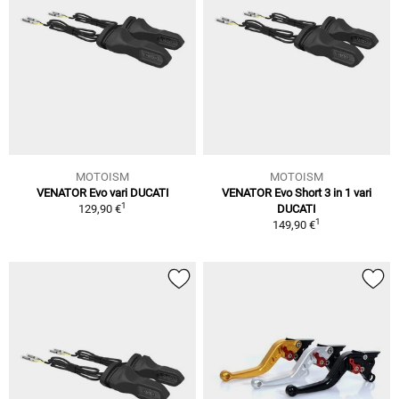
MOTOISM
MOTOISM
VENATOR Evo vari DUCATI
VENATOR Evo Short 3 in 1 vari
1
129,90 €
DUCATI
1
149,90 €