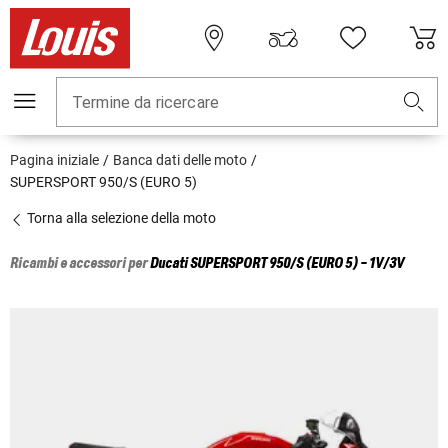
Termine da ricercare
Pagina iniziale
Banca dati delle moto
SUPERSPORT 950/S (EURO 5)
Torna alla selezione della moto
Ricambi e accessori per
Ducati
SUPERSPORT 950/S (EURO 5) - 1V/3V