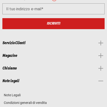
Il tuo indirizzo e-mail
ISCRIVITI
Servizio Clienti
Magazine
Chi siamo
Note legali
Note Legali
Condizioni generali di vendita