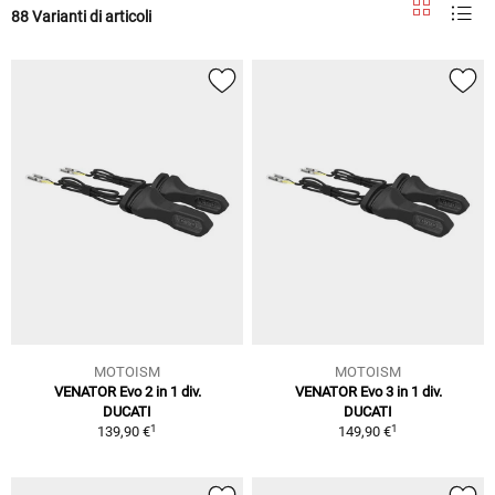
88 Varianti di articoli
MOTOISM
MOTOISM
VENATOR Evo 2 in 1 div.
VENATOR Evo 3 in 1 div.
DUCATI
DUCATI
1
1
139,90 €
149,90 €