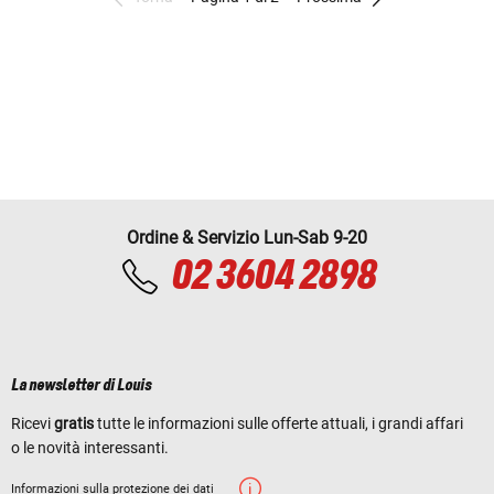
Ordine & Servizio Lun-Sab 9-20
02 3604 2898
La newsletter di Louis
Ricevi
gratis
tutte le informazioni sulle offerte attuali, i grandi affari
o le novità interessanti.
Informazioni sulla protezione dei dati