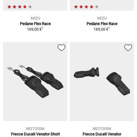
MIZU
MIZU
Pedane Flex Race
Pedane Flex Race
1
1
169,00 €
169,00 €
MOTOISM
MOTOISM
Frecce Ducati Venator Short
Frecce Ducati Venator