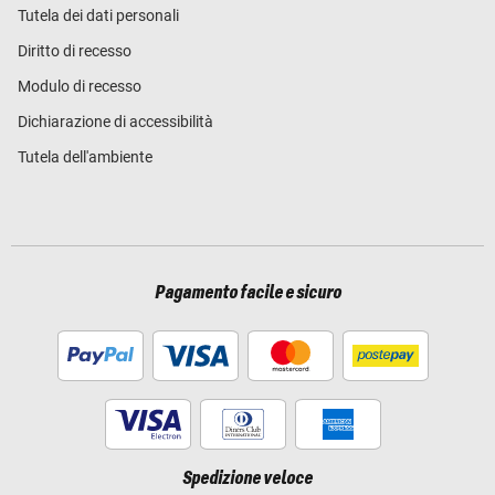
Tutela dei dati personali
Diritto di recesso
Modulo di recesso
Dichiarazione di accessibilità
Tutela dell'ambiente
Pagamento facile e sicuro
Spedizione veloce