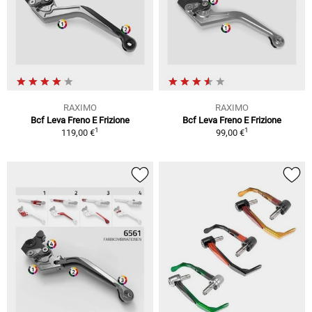
RAXIMO
RAXIMO
Bcf Leva Freno E Frizione
Bcf Leva Freno E Frizione
1
1
119,00 €
99,00 €