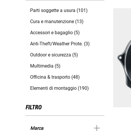
Parti soggette a usura (101)
Cura e manutenzione (13)
Accessori e bagaglio (5)
Anti-Theft/Weather Prote. (3)
Outdoor e sicurezza (5)
Multimedia (5)
Officina & trasporto (48)
Elementi di montaggio (190)
FILTRO
Marca