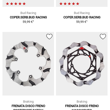
Bud Racing
Bud Racing
COPER.SERB.BUD RACING
COPER.SERB.BUD RACING
1
1
59,99 €
59,99 €
Braking
Braking
FRENATA DISCO FRENO
FRENATA DISCO FRENO