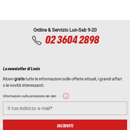
Ordine & Servizio Lun-Sab 9-20
02 3604 2898
La newsletter di Louis
Ricevi
gratis
tutte le informazioni sulle offerte attuali, i grandi affari
o le novità interessanti.
Informazioni sulla protezione dei dati
Il tuo indirizzo e-mail
ISCRIVITI