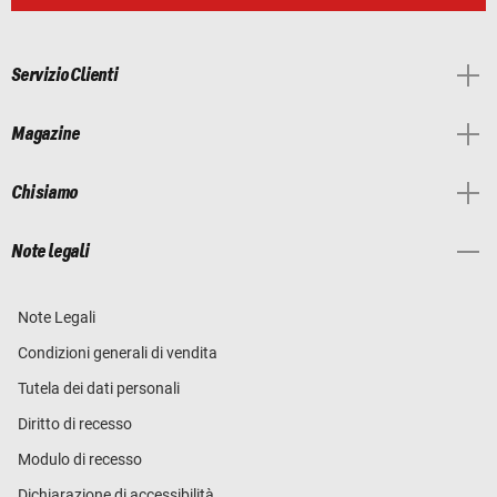
Servizio Clienti
Magazine
Chi siamo
Note legali
Note Legali
Condizioni generali di vendita
Tutela dei dati personali
Diritto di recesso
Modulo di recesso
Dichiarazione di accessibilità