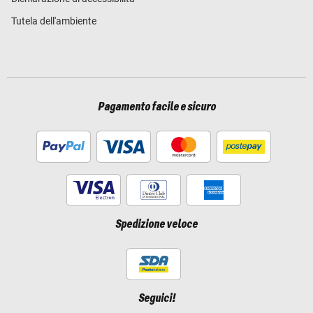
Tutela dell'ambiente
Pagamento facile e sicuro
Spedizione veloce
Seguici!