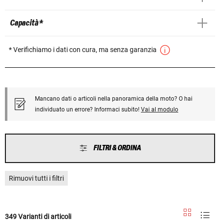
Capacità *
* Verifichiamo i dati con cura, ma senza garanzia
Mancano dati o articoli nella panoramica della moto? O hai
individuato un errore? Informaci subito!
Vai al modulo
FILTRI & ORDINA
Rimuovi tutti i filtri
349 Varianti di articoli