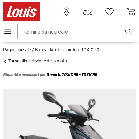
Termine da ricercare
Pagina iniziale
Banca dati delle moto
TOXIC 50
Torna alla selezione della moto
Ricambi e accessori per
Generic
TOXIC 50 - TOXIC50