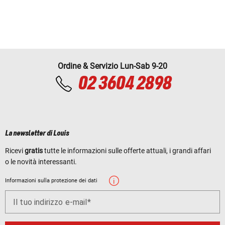
Ordine & Servizio Lun-Sab 9-20
02 3604 2898
La newsletter di Louis
Ricevi
gratis
tutte le informazioni sulle offerte attuali, i grandi affari
o le novità interessanti.
Informazioni sulla protezione dei dati
Il tuo indirizzo e-mail