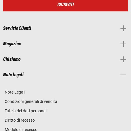
ISCRIVITI
Servizio Clienti
Magazine
Chi siamo
Note legali
Note Legali
Condizioni generali di vendita
Tutela dei dati personali
Diritto di recesso
Modulo di recesso