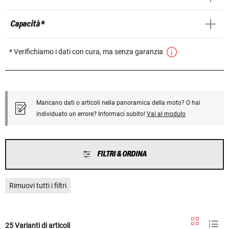
Capacità *
* Verifichiamo i dati con cura, ma senza garanzia
Mancano dati o articoli nella panoramica della moto? O hai
individuato un errore? Informaci subito!
Vai al modulo
FILTRI & ORDINA
Rimuovi tutti i filtri
25 Varianti di articoli