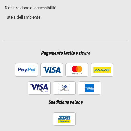
Dichiarazione di accessibilità
Tutela dell'ambiente
Pagamento facile e sicuro
Spedizione veloce