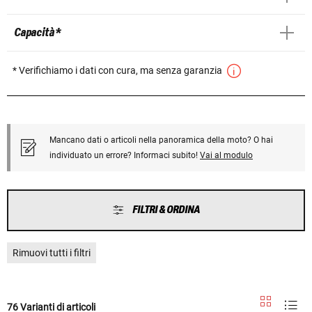
Capacità *
* Verifichiamo i dati con cura, ma senza garanzia
Mancano dati o articoli nella panoramica della moto? O hai
individuato un errore? Informaci subito!
Vai al modulo
FILTRI & ORDINA
Rimuovi tutti i filtri
76 Varianti di articoli