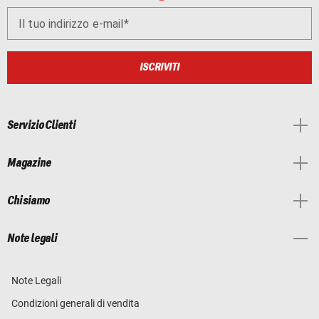
Il tuo indirizzo e-mail
ISCRIVITI
Servizio Clienti
Magazine
Chi siamo
Note legali
Note Legali
Condizioni generali di vendita