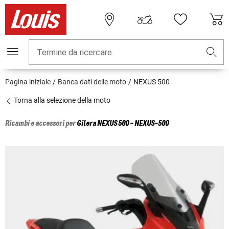
Termine da ricercare
Pagina iniziale
Banca dati delle moto
NEXUS 500
Torna alla selezione della moto
Ricambi e accessori per
Gilera
NEXUS 500 - NEXUS-500