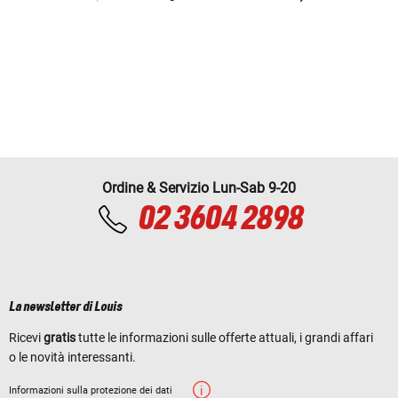
Ordine & Servizio Lun-Sab 9-20
02 3604 2898
La newsletter di Louis
Ricevi
gratis
tutte le informazioni sulle offerte attuali, i grandi affari
o le novità interessanti.
Informazioni sulla protezione dei dati