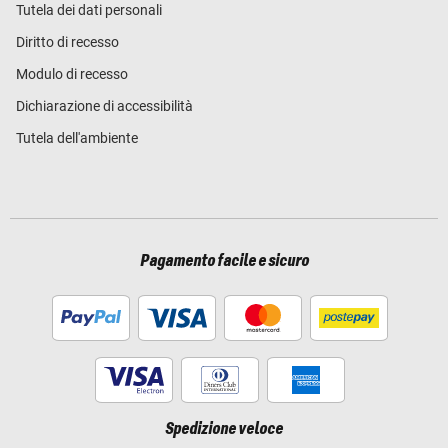
Tutela dei dati personali
Diritto di recesso
Modulo di recesso
Dichiarazione di accessibilità
Tutela dell'ambiente
Pagamento facile e sicuro
Spedizione veloce