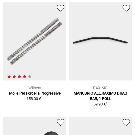
Wilbers
RAXIMO
Molle Per Forcella Progressive
MANUBRIO ALL.RAXIMO DRAG
1
158,00 €
BAR, 1 POLL
1
59,90 €