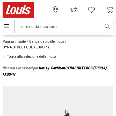
Termine da ricercare
Pagina iniziale
Banca dati delle moto
DYNA STREET BOB (EURO 4)
Torna alla selezione della moto
Ricambi e accessori per
Harley-Davidson
DYNA STREET BOB (EURO 4) -
FXDB/17