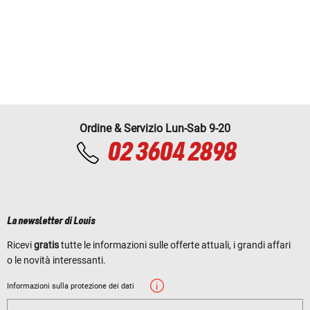
Ordine & Servizio Lun-Sab 9-20
02 3604 2898
La newsletter di Louis
Ricevi
gratis
tutte le informazioni sulle offerte attuali, i grandi affari
o le novità interessanti.
Informazioni sulla protezione dei dati