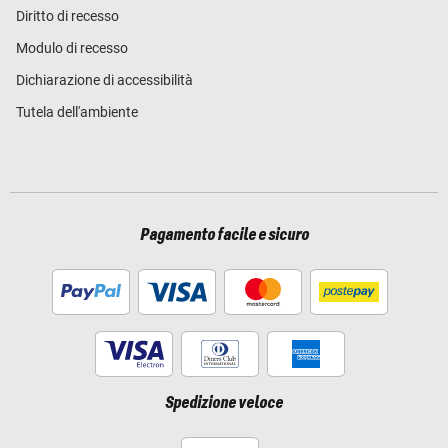
Diritto di recesso
Modulo di recesso
Dichiarazione di accessibilità
Tutela dell'ambiente
Pagamento facile e sicuro
Spedizione veloce