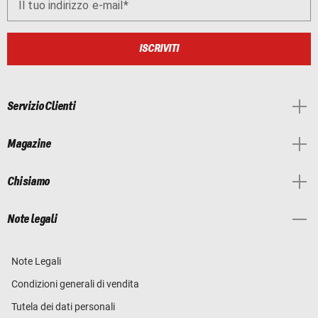
Il tuo indirizzo e-mail
ISCRIVITI
Servizio Clienti
Magazine
Chi siamo
Note legali
Note Legali
Condizioni generali di vendita
Tutela dei dati personali