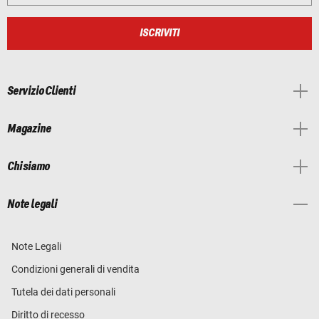
ISCRIVITI
Servizio Clienti
Magazine
Chi siamo
Note legali
Note Legali
Condizioni generali di vendita
Tutela dei dati personali
Diritto di recesso