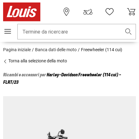
Termine da ricercare
Pagina iniziale
Banca dati delle moto
Freewheeler (114 cui)
Torna alla selezione della moto
Ricambi e accessori per
Harley-Davidson
Freewheeler (114 cui) -
FLRT/23