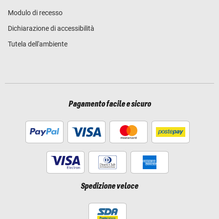
Modulo di recesso
Dichiarazione di accessibilità
Tutela dell'ambiente
Pagamento facile e sicuro
Spedizione veloce