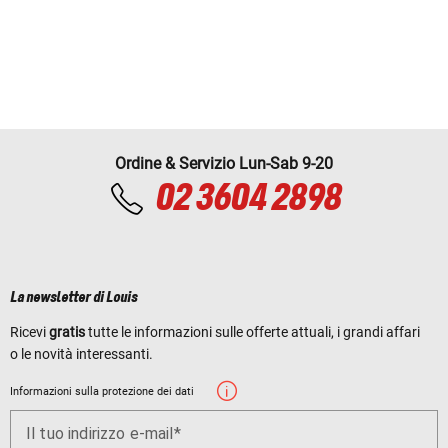
Ordine & Servizio Lun-Sab 9-20
02 3604 2898
La newsletter di Louis
Ricevi
gratis
tutte le informazioni sulle offerte attuali, i grandi affari
o le novità interessanti.
Informazioni sulla protezione dei dati
Il tuo indirizzo e-mail