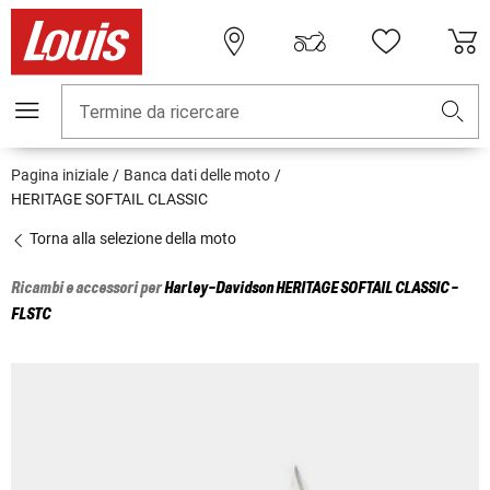
Termine da ricercare
Pagina iniziale
Banca dati delle moto
HERITAGE SOFTAIL CLASSIC
Torna alla selezione della moto
Ricambi e accessori per
Harley-Davidson
HERITAGE SOFTAIL CLASSIC -
FLSTC