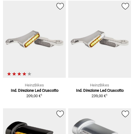
HeinzBikes
HeinzBikes
Ind. Direzione Led Cruscotto
Ind. Direzione Led Cruscotto
1
1
209,00 €
239,00 €