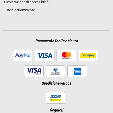
Dichiarazione di accessibilità
Tutela dell'ambiente
Pagamento facile e sicuro
Spedizione veloce
Seguici!