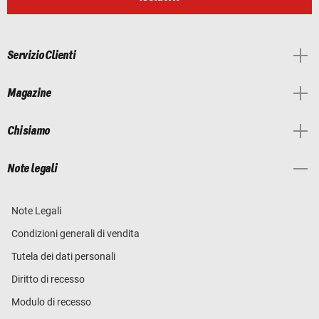
Servizio Clienti
Magazine
Chi siamo
Note legali
Note Legali
Condizioni generali di vendita
Tutela dei dati personali
Diritto di recesso
Modulo di recesso