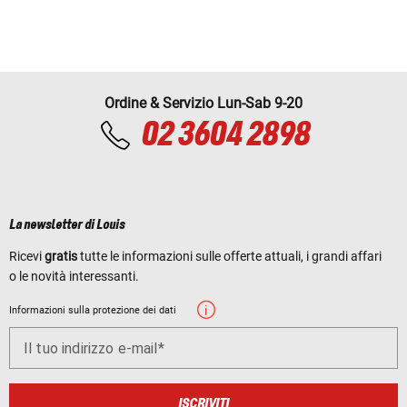
Ordine & Servizio Lun-Sab 9-20
02 3604 2898
La newsletter di Louis
Ricevi
gratis
tutte le informazioni sulle offerte attuali, i grandi affari
o le novità interessanti.
Informazioni sulla protezione dei dati
Il tuo indirizzo e-mail
ISCRIVITI