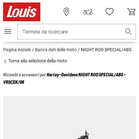
Termine da ricercare
Pagina iniziale
Banca dati delle moto
NIGHT ROD SPECIAL/ABS
Torna alla selezione della moto
Ricambi e accessori per
Harley-Davidson
NIGHT ROD SPECIAL/ABS -
VRSCDX/08