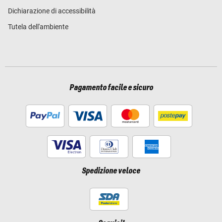
Dichiarazione di accessibilità
Tutela dell'ambiente
Pagamento facile e sicuro
Spedizione veloce