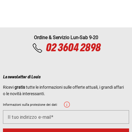
Ordine & Servizio Lun-Sab 9-20
02 3604 2898
La newsletter di Louis
Ricevi
gratis
tutte le informazioni sulle offerte attuali, i grandi affari
o le novità interessanti.
Informazioni sulla protezione dei dati
Il tuo indirizzo e-mail