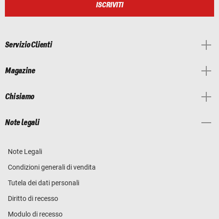
ISCRIVITI
Servizio Clienti
Magazine
Chi siamo
Note legali
Note Legali
Condizioni generali di vendita
Tutela dei dati personali
Diritto di recesso
Modulo di recesso