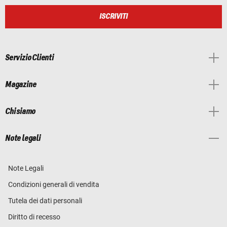
ISCRIVITI
Servizio Clienti
Magazine
Chi siamo
Note legali
Note Legali
Condizioni generali di vendita
Tutela dei dati personali
Diritto di recesso