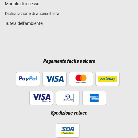
Modulo di recesso
Dichiarazione di accessibilità
Tutela dell'ambiente
Pagamento facile e sicuro
Spedizione veloce