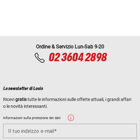
Ordine & Servizio Lun-Sab 9-20
02 3604 2898
La newsletter di Louis
Ricevi
gratis
tutte le informazioni sulle offerte attuali, i grandi affari
o le novità interessanti.
Informazioni sulla protezione dei dati
Il tuo indirizzo e-mail