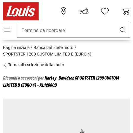
Termine da ricercare
Pagina iniziale
Banca dati delle moto
SPORTSTER 1200 CUSTOM LIMITED B (EURO 4)
Torna alla selezione della moto
Ricambi e accessori per
Harley-Davidson
SPORTSTER 1200 CUSTOM
LIMITED B (EURO 4) - XL1200CB