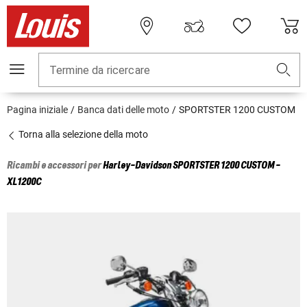
Termine da ricercare
Pagina iniziale
Banca dati delle moto
SPORTSTER 1200 CUSTOM
Torna alla selezione della moto
Ricambi e accessori per
Harley-Davidson
SPORTSTER 1200 CUSTOM -
XL1200C