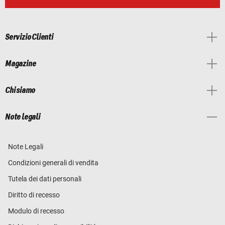
Servizio Clienti
Magazine
Chi siamo
Note legali
Note Legali
Condizioni generali di vendita
Tutela dei dati personali
Diritto di recesso
Modulo di recesso