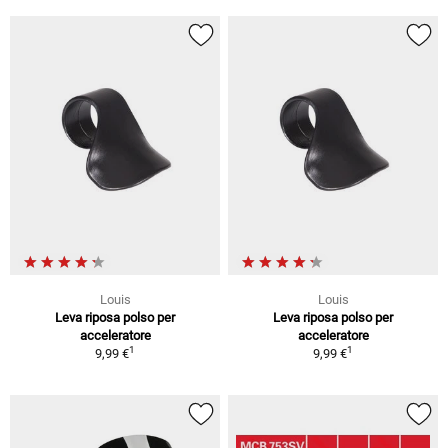
Louis
Louis
Leva riposa polso per
Leva riposa polso per
acceleratore
acceleratore
1
1
9,99 €
9,99 €