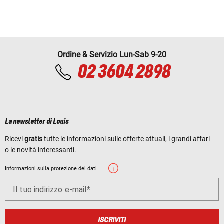
Ordine & Servizio Lun-Sab 9-20
02 3604 2898
La newsletter di Louis
Ricevi
gratis
tutte le informazioni sulle offerte attuali, i grandi affari
o le novità interessanti.
Informazioni sulla protezione dei dati
Il tuo indirizzo e-mail
ISCRIVITI