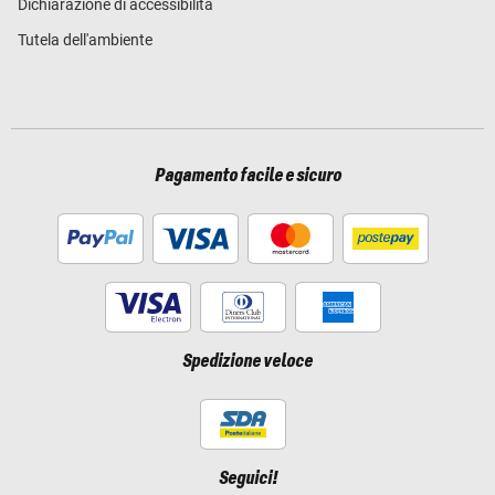
Dichiarazione di accessibilità
Tutela dell'ambiente
Pagamento facile e sicuro
Spedizione veloce
Seguici!