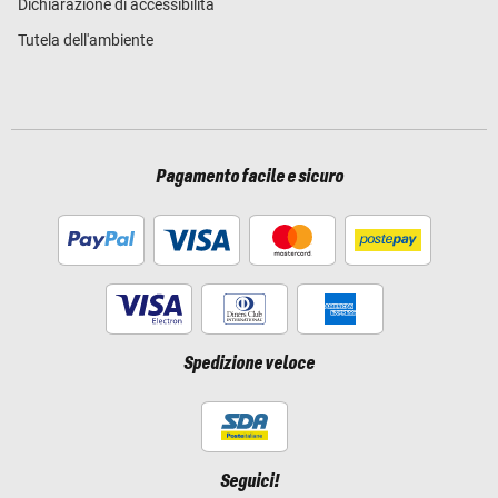
Dichiarazione di accessibilità
Tutela dell'ambiente
Pagamento facile e sicuro
Spedizione veloce
Seguici!