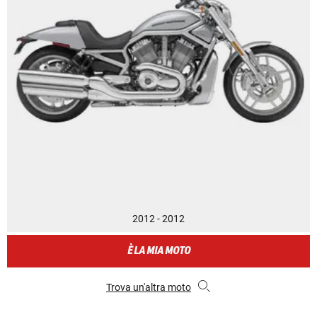
2012 - 2012
È LA MIA MOTO
Trova un'altra moto