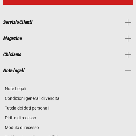
Servizio Clienti
Magazine
Chi siamo
Note legali
Note Legali
Condizioni generali di vendita
Tutela dei dati personali
Diritto di recesso
Modulo di recesso