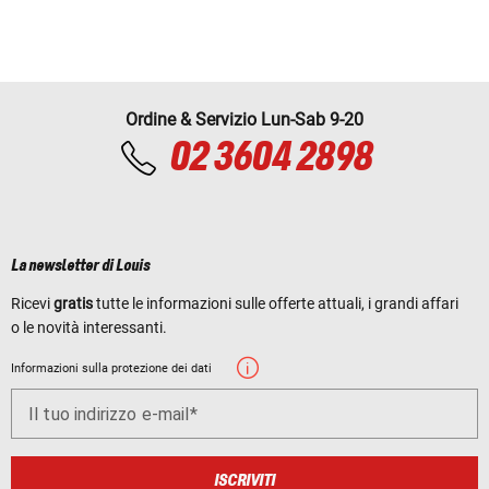
Ordine & Servizio Lun-Sab 9-20
02 3604 2898
La newsletter di Louis
Ricevi
gratis
tutte le informazioni sulle offerte attuali, i grandi affari
o le novità interessanti.
Informazioni sulla protezione dei dati
Il tuo indirizzo e-mail
ISCRIVITI