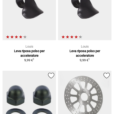
Louis
Louis
Leva riposa polso per
Leva riposa polso per
acceleratore
acceleratore
1
1
9,99 €
9,99 €