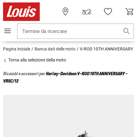
Termine da ricercare
Pagina iniziale
Banca dati delle moto
V-ROD 10TH ANNIVERSARY
Torna alla selezione della moto
Ricambi e accessori per
Harley-Davidson
V-ROD 10TH ANNIVERSARY -
VRSC/12