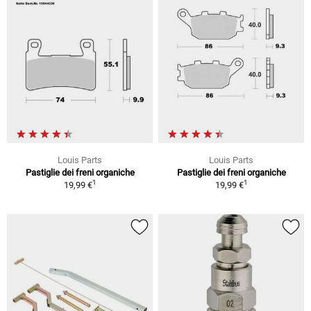
Louis Parts
Louis Parts
Pastiglie dei freni organiche
Pastiglie dei freni organiche
1
1
19,99 €
19,99 €