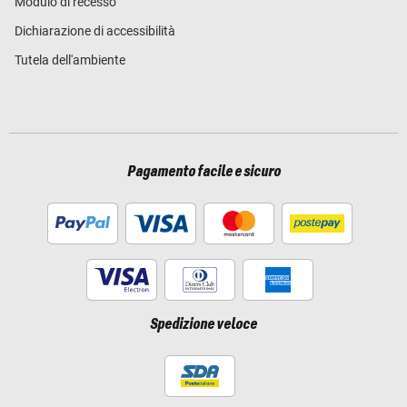
Modulo di recesso
Dichiarazione di accessibilità
Tutela dell'ambiente
Pagamento facile e sicuro
Spedizione veloce