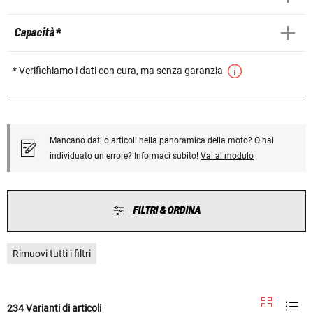
Capacità *
* Verifichiamo i dati con cura, ma senza garanzia
Mancano dati o articoli nella panoramica della moto? O hai
individuato un errore? Informaci subito!
Vai al modulo
FILTRI & ORDINA
Rimuovi tutti i filtri
234 Varianti di articoli