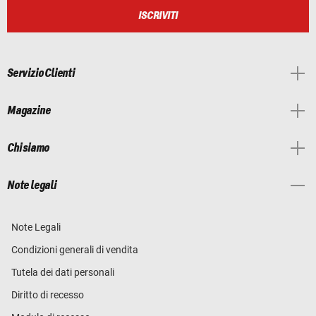
ISCRIVITI
Servizio Clienti
Magazine
Chi siamo
Note legali
Note Legali
Condizioni generali di vendita
Tutela dei dati personali
Diritto di recesso