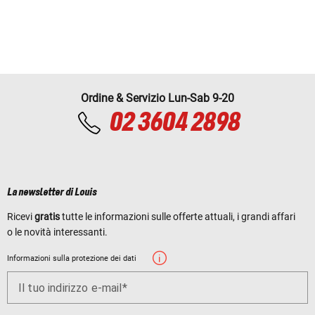
Ordine & Servizio Lun-Sab 9-20
02 3604 2898
La newsletter di Louis
Ricevi
gratis
tutte le informazioni sulle offerte attuali, i grandi affari
o le novità interessanti.
Informazioni sulla protezione dei dati
Il tuo indirizzo e-mail