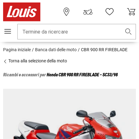
Termine da ricercare
Pagina iniziale
Banca dati delle moto
CBR 900 RR FIREBLADE
Torna alla selezione della moto
Ricambi e accessori per
Honda
CBR 900 RR FIREBLADE - SC33/98