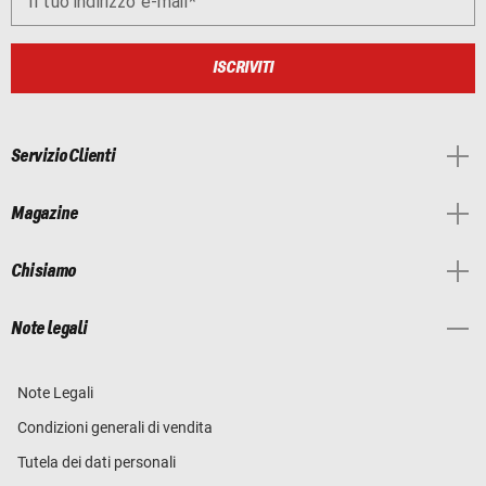
Il tuo indirizzo e-mail
ISCRIVITI
Servizio Clienti
Magazine
Chi siamo
Note legali
Note Legali
Condizioni generali di vendita
Tutela dei dati personali