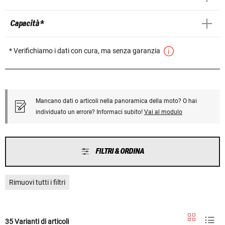
Capacità *
* Verifichiamo i dati con cura, ma senza garanzia
Mancano dati o articoli nella panoramica della moto? O hai
individuato un errore? Informaci subito!
Vai al modulo
FILTRI & ORDINA
Rimuovi tutti i filtri
35 Varianti di articoli