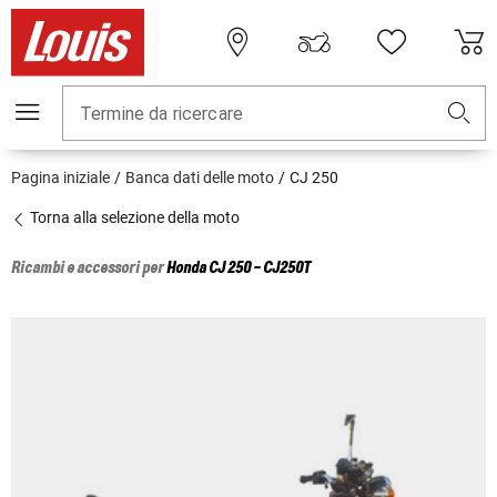
Termine da ricercare
Pagina iniziale
Banca dati delle moto
CJ 250
Torna alla selezione della moto
Ricambi e accessori per
Honda
CJ 250 - CJ250T