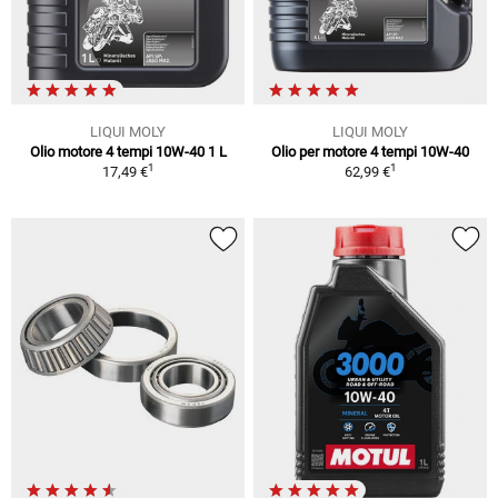
LIQUI MOLY
LIQUI MOLY
Olio motore 4 tempi 10W-40 1 L
Olio per motore 4 tempi 10W-40
1
1
17,49 €
62,99 €