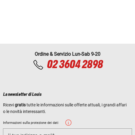
Ordine & Servizio Lun-Sab 9-20
02 3604 2898
La newsletter di Louis
Ricevi
gratis
tutte le informazioni sulle offerte attuali, i grandi affari
o le novità interessanti.
Informazioni sulla protezione dei dati