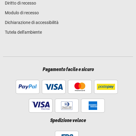
Diritto di recesso
Modulo di recesso
Dichiarazione di accessibilità
Tutela dell'ambiente
Pagamento facile e sicuro
Spedizione veloce