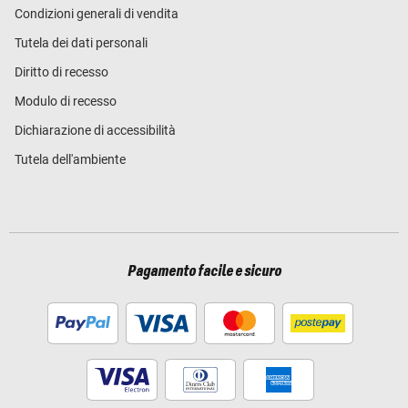
Condizioni generali di vendita
Tutela dei dati personali
Diritto di recesso
Modulo di recesso
Dichiarazione di accessibilità
Tutela dell'ambiente
Pagamento facile e sicuro