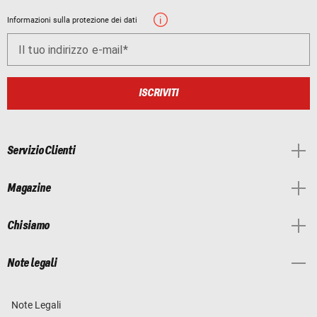
Informazioni sulla protezione dei dati
Il tuo indirizzo e-mail
ISCRIVITI
Servizio Clienti
Magazine
Chi siamo
Note legali
Note Legali