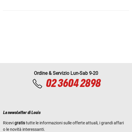
Ordine & Servizio Lun-Sab 9-20
02 3604 2898
La newsletter di Louis
Ricevi
gratis
tutte le informazioni sulle offerte attuali, i grandi affari
o le novità interessanti.