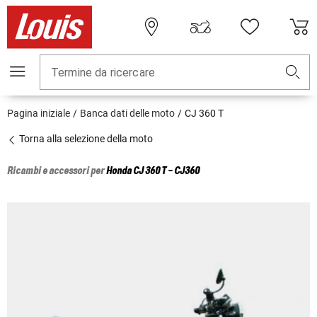
Termine da ricercare
Pagina iniziale
Banca dati delle moto
CJ 360 T
Torna alla selezione della moto
Ricambi e accessori per
Honda
CJ 360 T - CJ360