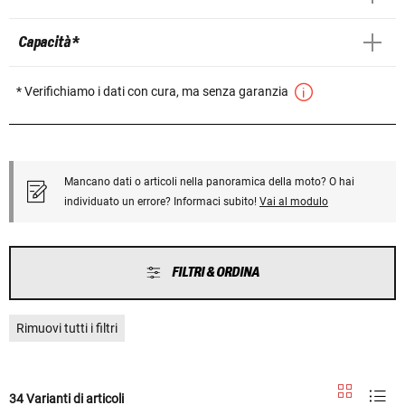
Capacità *
* Verifichiamo i dati con cura, ma senza garanzia
Mancano dati o articoli nella panoramica della moto? O hai
individuato un errore? Informaci subito!
Vai al modulo
FILTRI & ORDINA
Rimuovi tutti i filtri
34 Varianti di articoli