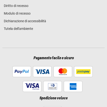
Diritto di recesso
Modulo di recesso
Dichiarazione di accessibilità
Tutela dell'ambiente
Pagamento facile e sicuro
Spedizione veloce