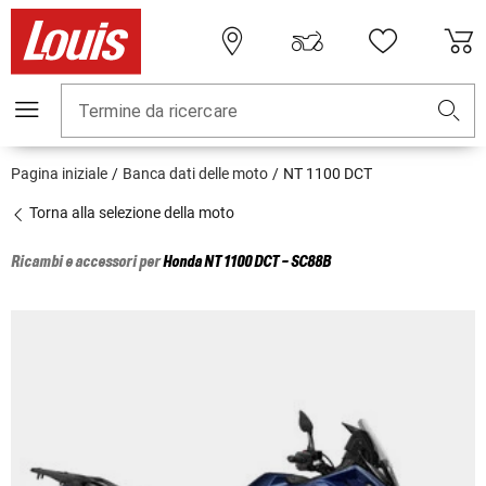
Termine da ricercare
Pagina iniziale
Banca dati delle moto
NT 1100 DCT
Torna alla selezione della moto
Ricambi e accessori per
Honda
NT 1100 DCT - SC88B