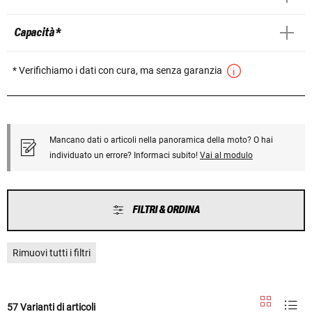
Capacità *
* Verifichiamo i dati con cura, ma senza garanzia
Mancano dati o articoli nella panoramica della moto? O hai
individuato un errore? Informaci subito!
Vai al modulo
FILTRI & ORDINA
Rimuovi tutti i filtri
57 Varianti di articoli