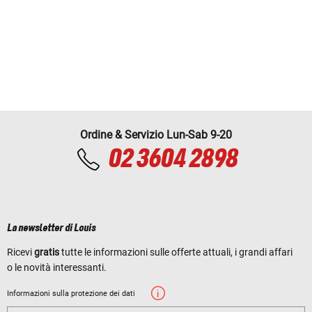
Ordine & Servizio Lun-Sab 9-20
02 3604 2898
La newsletter di Louis
Ricevi
gratis
tutte le informazioni sulle offerte attuali, i grandi affari
o le novità interessanti.
Informazioni sulla protezione dei dati