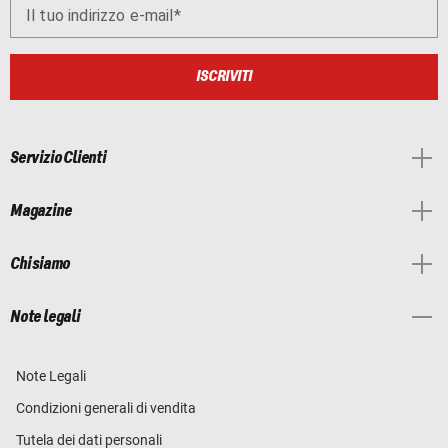
Il tuo indirizzo e-mail
ISCRIVITI
Servizio Clienti
Magazine
Chi siamo
Note legali
Note Legali
Condizioni generali di vendita
Tutela dei dati personali