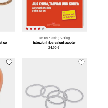
Delius Klasing Verlag
etico
Istruzioni riparazioni scooter
1
24,90 €