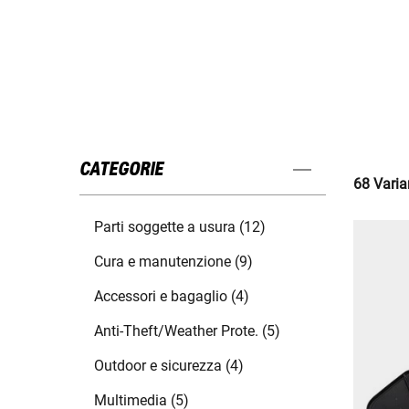
CATEGORIE
68 Varian
Parti soggette a usura (12)
Cura e manutenzione (9)
Accessori e bagaglio (4)
Anti-Theft/Weather Prote. (5)
Outdoor e sicurezza (4)
Multimedia (5)