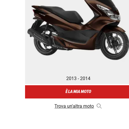
2013 - 2014
È LA MIA MOTO
Trova un'altra moto