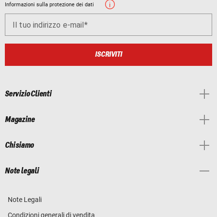
Informazioni sulla protezione dei dati
Il tuo indirizzo e-mail
ISCRIVITI
Servizio Clienti
Magazine
Chi siamo
Note legali
Note Legali
Condizioni generali di vendita