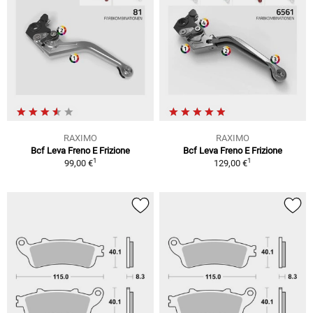
RAXIMO
RAXIMO
Bcf Leva Freno E Frizione
Bcf Leva Freno E Frizione
1
1
99,00 €
129,00 €