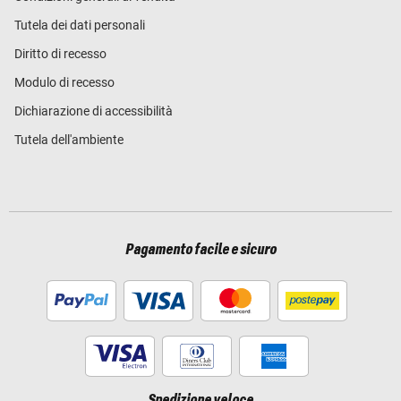
Tutela dei dati personali
Diritto di recesso
Modulo di recesso
Dichiarazione di accessibilità
Tutela dell'ambiente
Pagamento facile e sicuro
Spedizione veloce