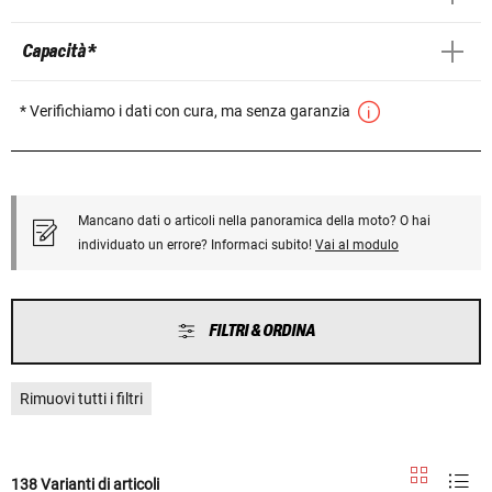
Capacità *
* Verifichiamo i dati con cura, ma senza garanzia
Mancano dati o articoli nella panoramica della moto? O hai
individuato un errore? Informaci subito!
Vai al modulo
FILTRI & ORDINA
Rimuovi tutti i filtri
138 Varianti di articoli