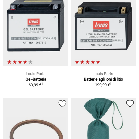
Louis Parts
Louis Parts
Gel-Batteria
Batterie agli ioni di litio
1
1
69,99 €
199,99 €