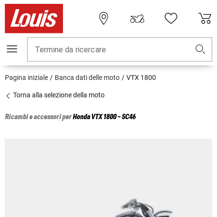
Termine da ricercare
Pagina iniziale
Banca dati delle moto
VTX 1800
Torna alla selezione della moto
Ricambi e accessori per
Honda
VTX 1800 - SC46