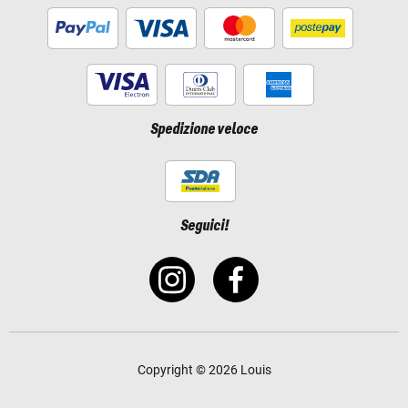
Spedizione veloce
Seguici!
Copyright © 2026 Louis