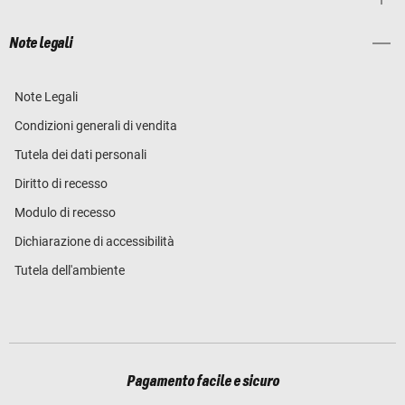
Note legali
Note Legali
Condizioni generali di vendita
Tutela dei dati personali
Diritto di recesso
Modulo di recesso
Dichiarazione di accessibilità
Tutela dell'ambiente
Pagamento facile e sicuro