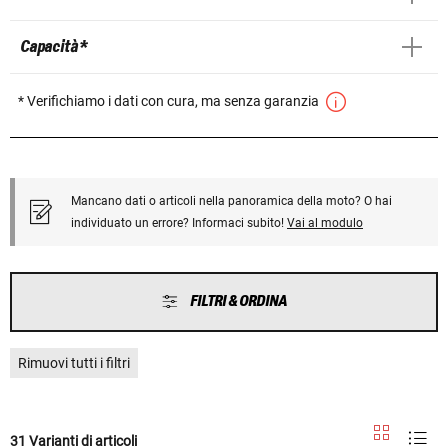
Capacità *
* Verifichiamo i dati con cura, ma senza garanzia
Mancano dati o articoli nella panoramica della moto? O hai
individuato un errore? Informaci subito!
Vai al modulo
FILTRI & ORDINA
Rimuovi tutti i filtri
31 Varianti di articoli