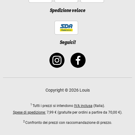
Spedizione veloce
Seguici!
Copyright © 2026 Louis
1
Tutti i prezzi si intendono
IVA inclusa
(Italia).
Spese di spedizione:
7,99 € (gratuite per ordini a partire da 70,00 €).
2
Confronto dei prezzi con raccomandazione di prezzo.