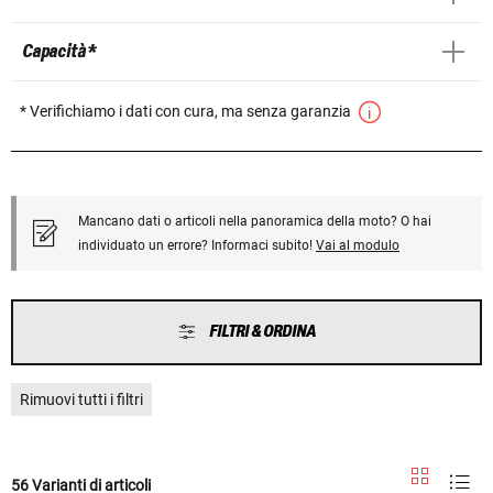
Capacità *
* Verifichiamo i dati con cura, ma senza garanzia
Mancano dati o articoli nella panoramica della moto? O hai
individuato un errore? Informaci subito!
Vai al modulo
FILTRI & ORDINA
Rimuovi tutti i filtri
56 Varianti di articoli