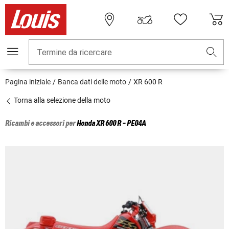
Termine da ricercare
Pagina iniziale
Banca dati delle moto
XR 600 R
Torna alla selezione della moto
Ricambi e accessori per
Honda
XR 600 R - PE04A