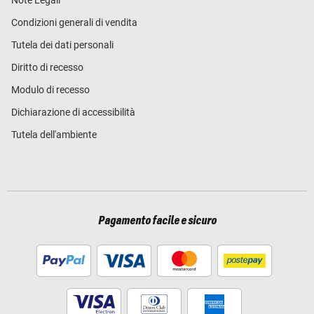
Condizioni generali di vendita
Tutela dei dati personali
Diritto di recesso
Modulo di recesso
Dichiarazione di accessibilità
Tutela dell'ambiente
Pagamento facile e sicuro