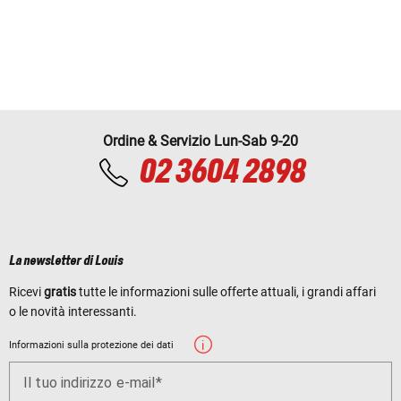
Ordine & Servizio Lun-Sab 9-20
02 3604 2898
La newsletter di Louis
Ricevi
gratis
tutte le informazioni sulle offerte attuali, i grandi affari
o le novità interessanti.
Informazioni sulla protezione dei dati
Il tuo indirizzo e-mail