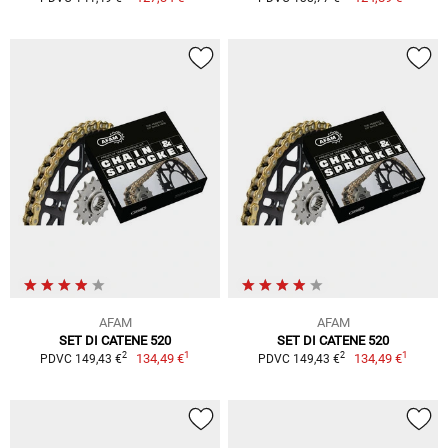
AFAM
AFAM
SET DI CATENE 520
SET DI CATENE 520
1
1
2
2
134,49 €
134,49 €
PDVC 149,43 €
PDVC 149,43 €