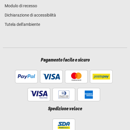
Modulo di recesso
Dichiarazione di accessibilità
Tutela dell'ambiente
Pagamento facile e sicuro
Spedizione veloce