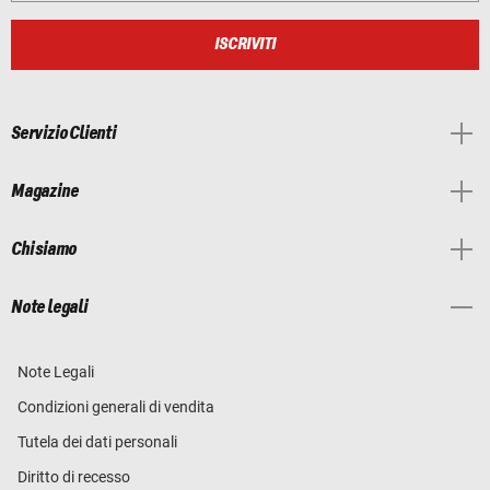
ISCRIVITI
Servizio Clienti
Magazine
Chi siamo
Note legali
Note Legali
Condizioni generali di vendita
Tutela dei dati personali
Diritto di recesso