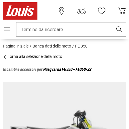
Termine da ricercare
Pagina iniziale
Banca dati delle moto
FE 350
Torna alla selezione della moto
Ricambi e accessori per
Husqvarna
FE 350 - FE350/22