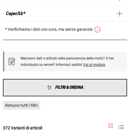
Capacità *
* Verifichiamo i dati con cura, ma senza garanzia
Mancano dati o articoli nella panoramica della moto? O hai
individuato un errore? Informaci subito!
Vai al modulo
FILTRI & ORDINA
Rimuovi tutti i filtri
372 Varianti di articoli