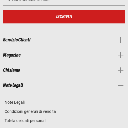
ISCRIVITI
Servizio Clienti
Magazine
Chi siamo
Note legali
Note Legali
Condizioni generali di vendita
Tutela dei dati personali