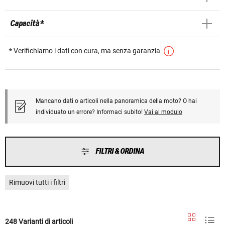
Capacità *
* Verifichiamo i dati con cura, ma senza garanzia
Mancano dati o articoli nella panoramica della moto? O hai
individuato un errore? Informaci subito!
Vai al modulo
FILTRI & ORDINA
Rimuovi tutti i filtri
248 Varianti di articoli