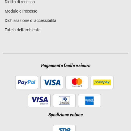
Diritto di recesso
Modulo di recesso
Dichiarazione di accessibilità
Tutela dell'ambiente
Pagamento facile e sicuro
Spedizione veloce