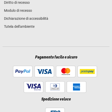
Diritto di recesso
Modulo di recesso
Dichiarazione di accessibilità
Tutela dell'ambiente
Pagamento facile e sicuro
Spedizione veloce