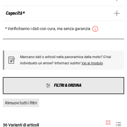
Capacità *
* Verifichiamo i dati con cura, ma senza garanzia
Mancano dati o articoli nella panoramica della moto? O hai
individuato un errore? Informaci subito!
Vai al modulo
FILTRI & ORDINA
Rimuovi tutti i filtri
36 Varianti di articoli