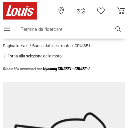
Termine da ricercare
Pagina iniziale
Banca dati delle moto
CRUISE I
Torna alla selezione della moto
Ricambi e accessori per
Hyosung
CRUISE I - CRUISE-I