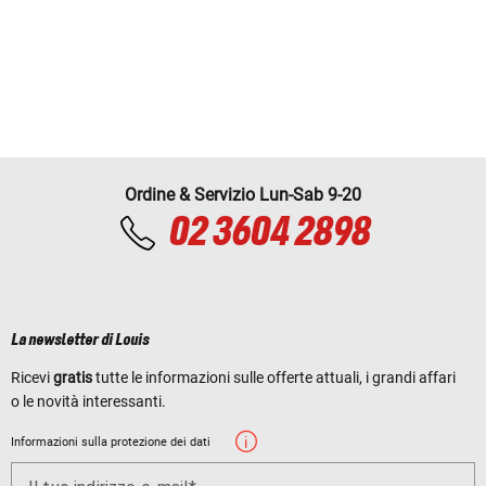
Ordine & Servizio Lun-Sab 9-20
02 3604 2898
La newsletter di Louis
Ricevi
gratis
tutte le informazioni sulle offerte attuali, i grandi affari
o le novità interessanti.
Informazioni sulla protezione dei dati