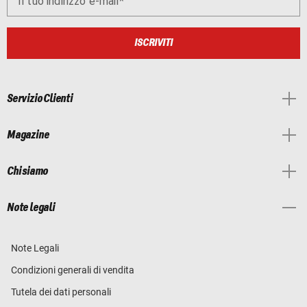
Il tuo indirizzo e-mail
ISCRIVITI
Servizio Clienti
Magazine
Chi siamo
Note legali
Note Legali
Condizioni generali di vendita
Tutela dei dati personali