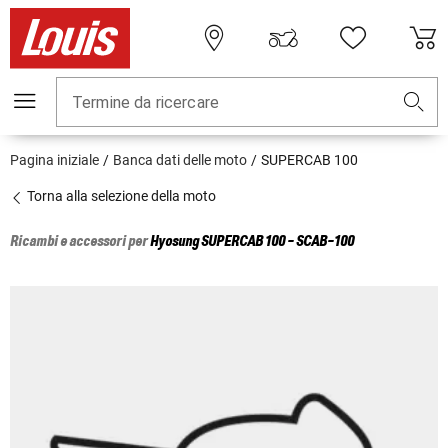
Termine da ricercare
Pagina iniziale
Banca dati delle moto
SUPERCAB 100
Torna alla selezione della moto
Ricambi e accessori per
Hyosung
SUPERCAB 100 - SCAB-100