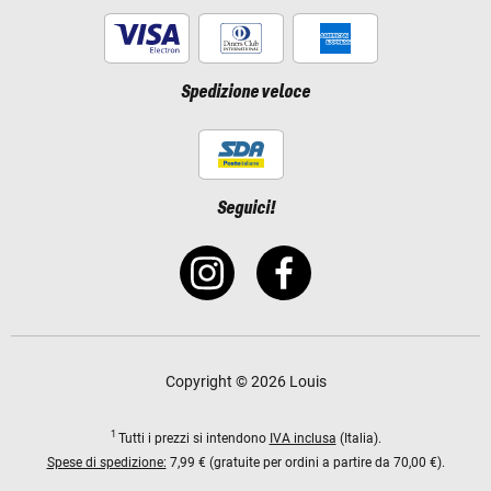
Spedizione veloce
Seguici!
Copyright © 2026 Louis
1
Tutti i prezzi si intendono
IVA inclusa
(Italia).
Spese di spedizione:
7,99 € (gratuite per ordini a partire da 70,00 €).