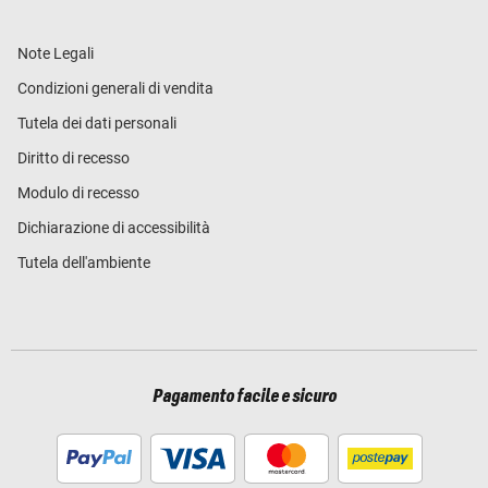
Note Legali
Condizioni generali di vendita
Tutela dei dati personali
Diritto di recesso
Modulo di recesso
Dichiarazione di accessibilità
Tutela dell'ambiente
Pagamento facile e sicuro