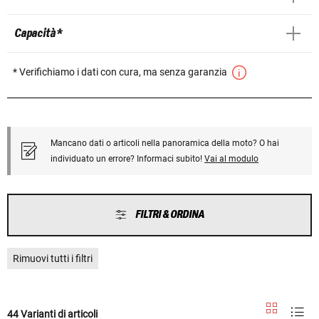
Capacità *
* Verifichiamo i dati con cura, ma senza garanzia
Mancano dati o articoli nella panoramica della moto? O hai
individuato un errore? Informaci subito!
Vai al modulo
FILTRI & ORDINA
Rimuovi tutti i filtri
44 Varianti di articoli