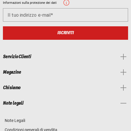
Informazioni sulla protezione dei dati
Il tuo indirizzo e-mail
ISCRIVITI
Servizio Clienti
Magazine
Chi siamo
Note legali
Note Legali
Condizioni generali di vendita