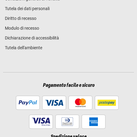
Tutela dei dati personali
Diritto di recesso
Modulo di recesso
Dichiarazione di accessibilità
Tutela dell'ambiente
Pagamento facile e sicuro
Spedizione veloce