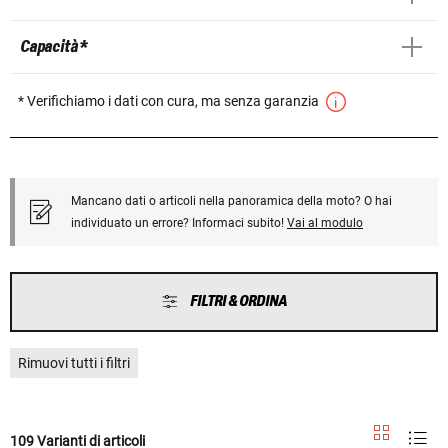
Capacità *
* Verifichiamo i dati con cura, ma senza garanzia
Mancano dati o articoli nella panoramica della moto? O hai
individuato un errore? Informaci subito!
Vai al modulo
FILTRI & ORDINA
Rimuovi tutti i filtri
109 Varianti di articoli