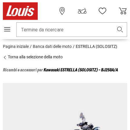
Termine da ricercare
Pagina iniziale
Banca dati delle moto
ESTRELLA (SOLOSITZ)
Torna alla selezione della moto
Ricambi e accessori per
Kawasaki
ESTRELLA (SOLOSITZ) - BJ250A/A