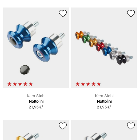
Kern-Stabi
Kern-Stabi
Nottolini
Nottolini
1
1
21,95 €
21,95 €