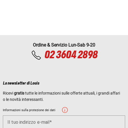
Ordine & Servizio Lun-Sab 9-20
02 3604 2898
La newsletter di Louis
Ricevi
gratis
tutte le informazioni sulle offerte attuali, i grandi affari
o le novità interessanti.
Informazioni sulla protezione dei dati
Il tuo indirizzo e-mail