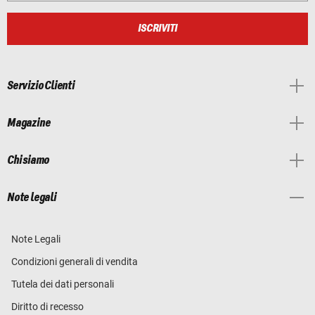
ISCRIVITI
Servizio Clienti
Magazine
Chi siamo
Note legali
Note Legali
Condizioni generali di vendita
Tutela dei dati personali
Diritto di recesso