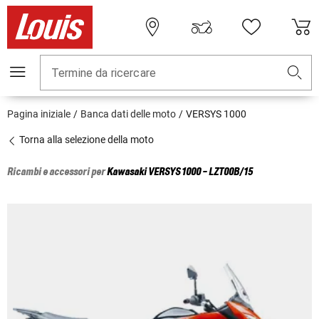
Termine da ricercare
Pagina iniziale
Banca dati delle moto
VERSYS 1000
Torna alla selezione della moto
Ricambi e accessori per
Kawasaki
VERSYS 1000 - LZT00B/15