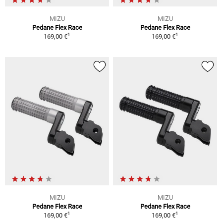
MIZU
MIZU
Pedane Flex Race
Pedane Flex Race
1
1
169,00 €
169,00 €
MIZU
MIZU
Pedane Flex Race
Pedane Flex Race
1
1
169,00 €
169,00 €