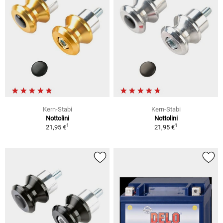
Kern-Stabi
Kern-Stabi
Nottolini
Nottolini
1
1
21,95 €
21,95 €