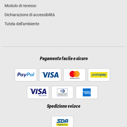
Modulo di recesso
Dichiarazione di accessibilità
Tutela dell'ambiente
Pagamento facile e sicuro
Spedizione veloce