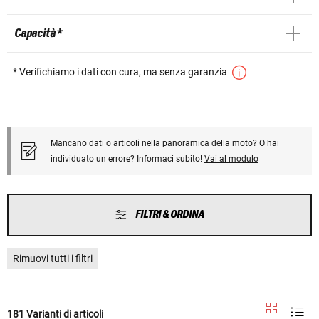
Capacità *
* Verifichiamo i dati con cura, ma senza garanzia
Mancano dati o articoli nella panoramica della moto? O hai
individuato un errore? Informaci subito!
Vai al modulo
FILTRI & ORDINA
Rimuovi tutti i filtri
181 Varianti di articoli