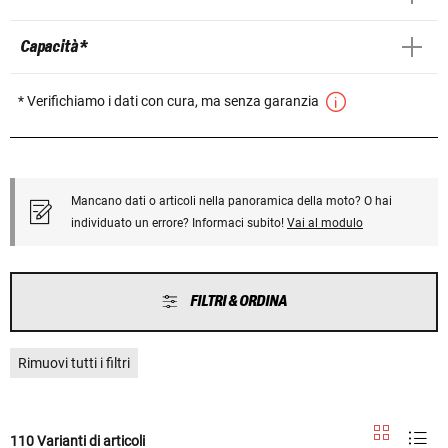
Capacità *
* Verifichiamo i dati con cura, ma senza garanzia
Mancano dati o articoli nella panoramica della moto? O hai
individuato un errore? Informaci subito!
Vai al modulo
FILTRI & ORDINA
Rimuovi tutti i filtri
110 Varianti di articoli