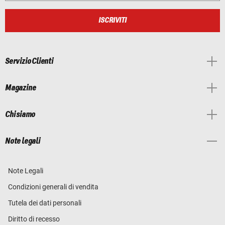
ISCRIVITI
Servizio Clienti
Magazine
Chi siamo
Note legali
Note Legali
Condizioni generali di vendita
Tutela dei dati personali
Diritto di recesso