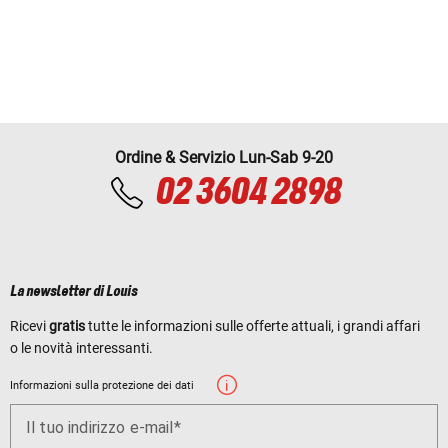
Ordine & Servizio Lun-Sab 9-20
02 3604 2898
La newsletter di Louis
Ricevi
gratis
tutte le informazioni sulle offerte attuali, i grandi affari
o le novità interessanti.
Informazioni sulla protezione dei dati
Il tuo indirizzo e-mail