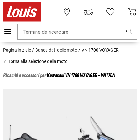
Termine da ricercare
Pagina iniziale
Banca dati delle moto
VN 1700 VOYAGER
Torna alla selezione della moto
Ricambi e accessori per
Kawasaki
VN 1700 VOYAGER - VNT70A