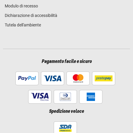
Modulo di recesso
Dichiarazione di accessibilità
Tutela dell'ambiente
Pagamento facile e sicuro
Spedizione veloce