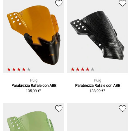
Puig
Puig
Parabrezza Rafale con ABE
Parabrezza Rafale con ABE
1
1
135,99 €
138,99 €