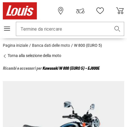
Termine da ricercare
Pagina iniziale
Banca dati delle moto
W 800 (EURO 5)
Torna alla selezione della moto
Ricambi e accessori per
Kawasaki
W 800 (EURO 5) - EJ800E