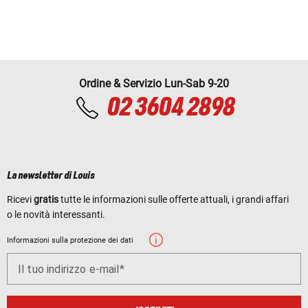
Ordine & Servizio Lun-Sab 9-20
02 3604 2898
La newsletter di Louis
Ricevi
gratis
tutte le informazioni sulle offerte attuali, i grandi affari
o le novità interessanti.
Informazioni sulla protezione dei dati
Il tuo indirizzo e-mail