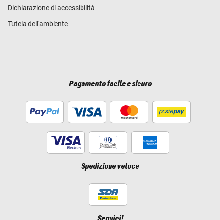
Dichiarazione di accessibilità
Tutela dell'ambiente
Pagamento facile e sicuro
Spedizione veloce
Seguici!