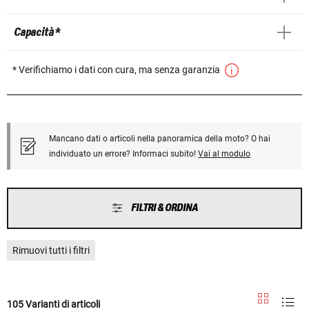
Capacità *
* Verifichiamo i dati con cura, ma senza garanzia
Mancano dati o articoli nella panoramica della moto? O hai
individuato un errore? Informaci subito!
Vai al modulo
FILTRI & ORDINA
Rimuovi tutti i filtri
105 Varianti di articoli