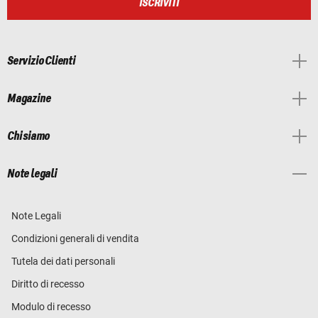
ISCRIVITI
Servizio Clienti
Magazine
Chi siamo
Note legali
Note Legali
Condizioni generali di vendita
Tutela dei dati personali
Diritto di recesso
Modulo di recesso