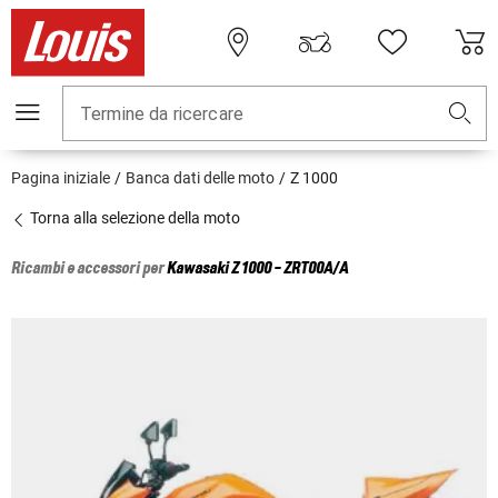
Termine da ricercare
Pagina iniziale
Banca dati delle moto
Z 1000
Torna alla selezione della moto
Ricambi e accessori per
Kawasaki
Z 1000 - ZRT00A/A