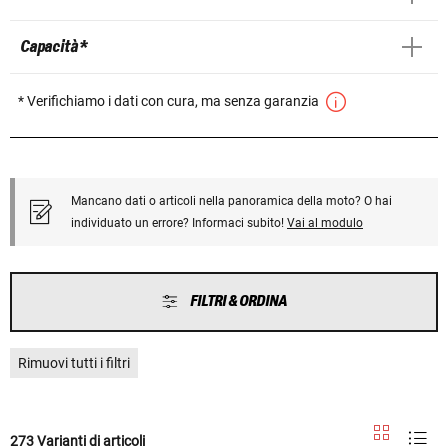
Capacità *
* Verifichiamo i dati con cura, ma senza garanzia
Mancano dati o articoli nella panoramica della moto? O hai
individuato un errore? Informaci subito!
Vai al modulo
FILTRI & ORDINA
Rimuovi tutti i filtri
273 Varianti di articoli