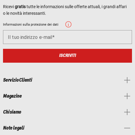
Ricevi
gratis
tutte le informazioni sulle offerte attuali, i grandi affari
o le novità interessanti.
Informazioni sulla protezione dei dati
Il tuo indirizzo e-mail
ISCRIVITI
Servizio Clienti
Magazine
Chi siamo
Note legali