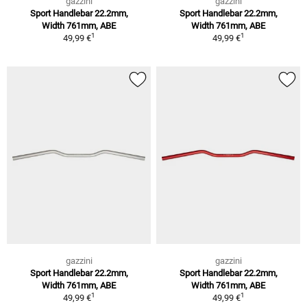
gazzini
gazzini
Sport Handlebar 22.2mm,
Sport Handlebar 22.2mm,
Width 761mm, ABE
Width 761mm, ABE
1
1
49,99 €
49,99 €
gazzini
gazzini
Sport Handlebar 22.2mm,
Sport Handlebar 22.2mm,
Width 761mm, ABE
Width 761mm, ABE
1
1
49,99 €
49,99 €