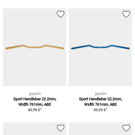
gazzini
gazzini
Sport Handlebar 22.2mm,
Sport Handlebar 22.2mm,
Width 761mm, ABE
Width 761mm, ABE
1
1
49,99 €
49,99 €