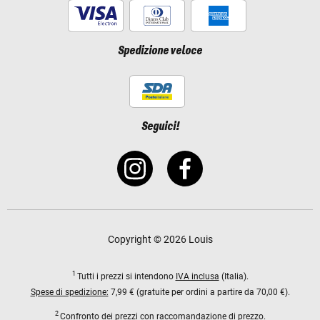
Spedizione veloce
Seguici!
Copyright © 2026 Louis
1
Tutti i prezzi si intendono
IVA inclusa
(Italia).
Spese di spedizione:
7,99 € (gratuite per ordini a partire da 70,00 €).
2
Confronto dei prezzi con raccomandazione di prezzo.