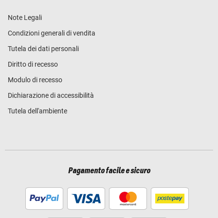
Note Legali
Condizioni generali di vendita
Tutela dei dati personali
Diritto di recesso
Modulo di recesso
Dichiarazione di accessibilità
Tutela dell'ambiente
Pagamento facile e sicuro