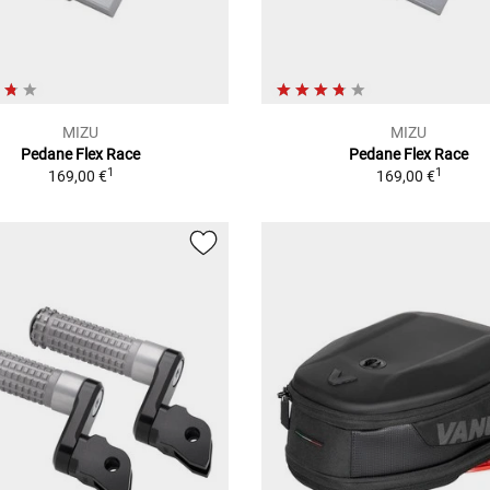
MIZU
MIZU
Pedane Flex Race
Pedane Flex Race
1
1
169,00 €
169,00 €