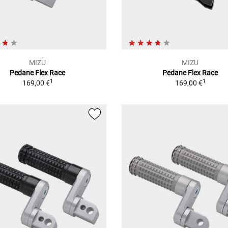
MIZU
MIZU
Pedane Flex Race
Pedane Flex Race
1
1
169,00 €
169,00 €