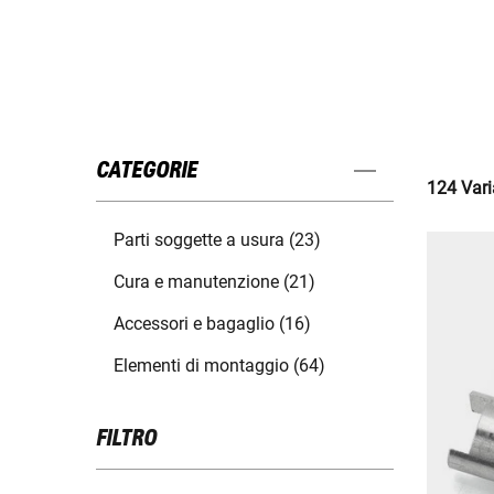
CATEGORIE
124 Varia
Parti soggette a usura (23)
Cura e manutenzione (21)
Accessori e bagaglio (16)
Elementi di montaggio (64)
FILTRO