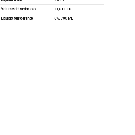
Volume del serbatoio:
11,0 LITER
Liquido refrigerante:
CA. 700 ML