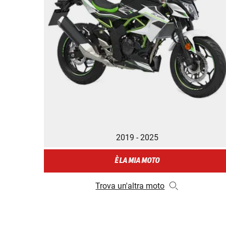
2019 - 2025
È LA MIA MOTO
Trova un'altra moto