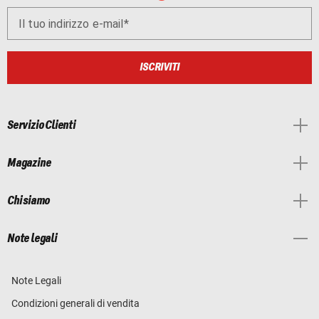
Il tuo indirizzo e-mail
ISCRIVITI
Servizio Clienti
Magazine
Chi siamo
Note legali
Note Legali
Condizioni generali di vendita