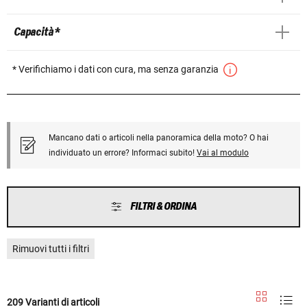
Capacità *
* Verifichiamo i dati con cura, ma senza garanzia
Mancano dati o articoli nella panoramica della moto? O hai
individuato un errore? Informaci subito!
Vai al modulo
FILTRI & ORDINA
Rimuovi tutti i filtri
209 Varianti di articoli