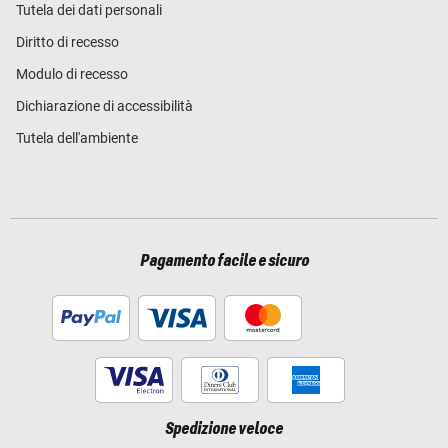
Tutela dei dati personali
Diritto di recesso
Modulo di recesso
Dichiarazione di accessibilità
Tutela dell'ambiente
Pagamento facile e sicuro
Spedizione veloce