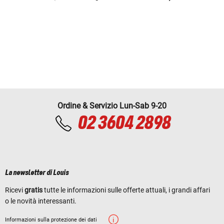
Ordine & Servizio Lun-Sab 9-20
02 3604 2898
La newsletter di Louis
Ricevi
gratis
tutte le informazioni sulle offerte attuali, i grandi affari
o le novità interessanti.
Informazioni sulla protezione dei dati