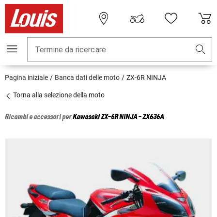
Termine da ricercare
Pagina iniziale
Banca dati delle moto
ZX-6R NINJA
Torna alla selezione della moto
Ricambi e accessori per
Kawasaki
ZX-6R NINJA - ZX636A