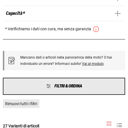
Capacità *
* Verifichiamo i dati con cura, ma senza garanzia
Mancano dati o articoli nella panoramica della moto? O hai
individuato un errore? Informaci subito!
Vai al modulo
FILTRI & ORDINA
Rimuovi tutti i filtri
27 Varianti di articoli