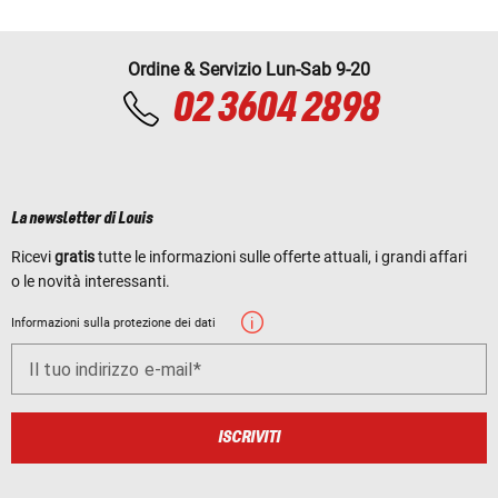
Ordine & Servizio Lun-Sab 9-20
02 3604 2898
La newsletter di Louis
Ricevi
gratis
tutte le informazioni sulle offerte attuali, i grandi affari
o le novità interessanti.
Informazioni sulla protezione dei dati
Il tuo indirizzo e-mail
ISCRIVITI