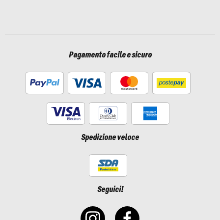
Pagamento facile e sicuro
Spedizione veloce
Seguici!