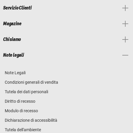
Servizio Clienti
Magazine
Chi siamo
Note legali
Note Legali
Condizioni generali di vendita
Tutela dei dati personali
Diritto di recesso
Modulo di recesso
Dichiarazione di accessibilità
Tutela dell'ambiente