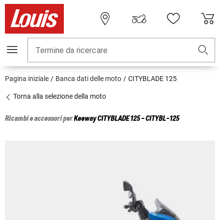
Termine da ricercare
Pagina iniziale
Banca dati delle moto
CITYBLADE 125
Torna alla selezione della moto
Ricambi e accessori per
Keeway
CITYBLADE 125 - CITYBL-125