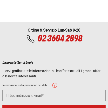
Ordine & Servizio Lun-Sab 9-20
02 3604 2898
La newsletter di Louis
Ricevi
gratis
tutte le informazioni sulle offerte attuali, i grandi affari
o le novità interessanti.
Informazioni sulla protezione dei dati
Il tuo indirizzo e-mail