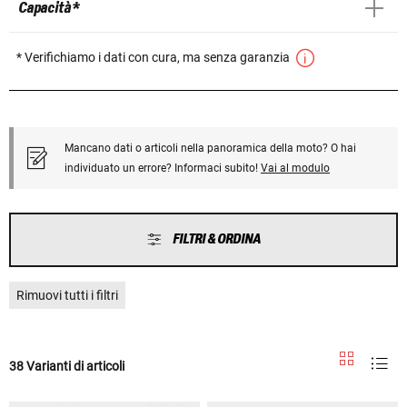
Capacità *
* Verifichiamo i dati con cura, ma senza garanzia
Mancano dati o articoli nella panoramica della moto? O hai
individuato un errore? Informaci subito!
Vai al modulo
FILTRI & ORDINA
Rimuovi tutti i filtri
38 Varianti di articoli