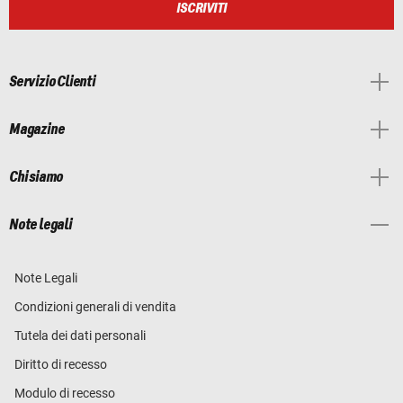
ISCRIVITI
Servizio Clienti
Magazine
Chi siamo
Note legali
Note Legali
Condizioni generali di vendita
Tutela dei dati personali
Diritto di recesso
Modulo di recesso