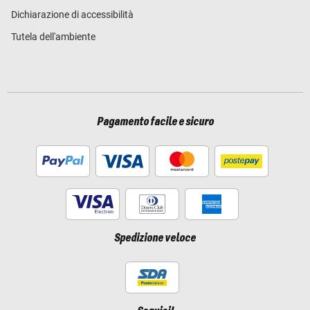
Dichiarazione di accessibilità
Tutela dell'ambiente
Pagamento facile e sicuro
Spedizione veloce