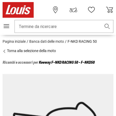
Termine da ricercare
Pagina iniziale
Banca dati delle moto
F-NKD RACING 50
Torna alla selezione della moto
Ricambi e accessori per
Keeway
F-NKD RACING 50 - F-NKD50