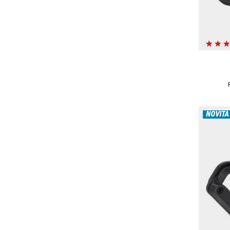
NOVITÀ