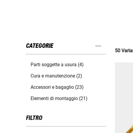
CATEGORIE
50 Varian
Parti soggette a usura (4)
Cura e manutenzione (2)
Accessori e bagaglio (23)
Elementi di montaggio (21)
FILTRO