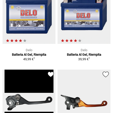
Delo
Delo
Batteria Al Gel, Riempita
Batteria Al Gel, Riempita
1
1
49,99 €
39,99 €