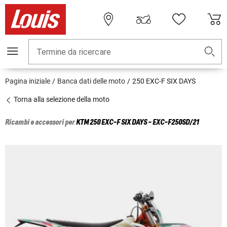
Termine da ricercare
Pagina iniziale
Banca dati delle moto
250 EXC-F SIX DAYS
Torna alla selezione della moto
Ricambi e accessori per
KTM
250 EXC-F SIX DAYS - EXC-F250SD/21