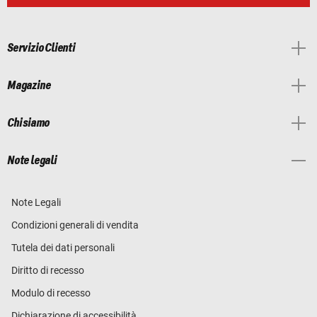
Servizio Clienti
Magazine
Chi siamo
Note legali
Note Legali
Condizioni generali di vendita
Tutela dei dati personali
Diritto di recesso
Modulo di recesso
Dichiarazione di accessibilità