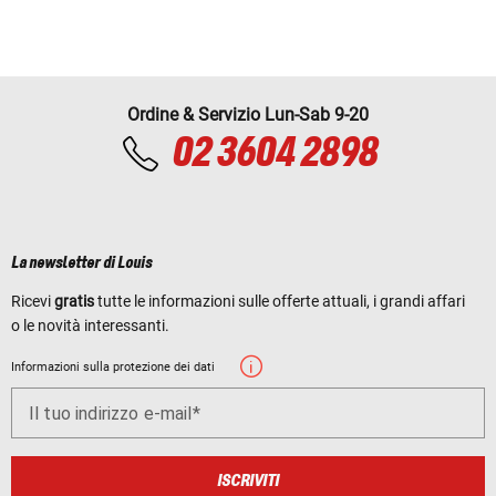
Ordine & Servizio Lun-Sab 9-20
02 3604 2898
La newsletter di Louis
Ricevi
gratis
tutte le informazioni sulle offerte attuali, i grandi affari
o le novità interessanti.
Informazioni sulla protezione dei dati
Il tuo indirizzo e-mail
ISCRIVITI