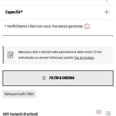
Capacità *
* Verifichiamo i dati con cura, ma senza garanzia
Mancano dati o articoli nella panoramica della moto? O hai
individuato un errore? Informaci subito!
Vai al modulo
FILTRI & ORDINA
Rimuovi tutti i filtri
385 Varianti di articoli