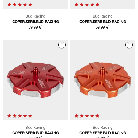
Bud Racing
Bud Racing
COPER.SERB.BUD RACING
COPER.SERB.BUD RACING
1
1
59,99 €
59,99 €
Bud Racing
Bud Racing
COPER.SERB.BUD RACING
COPER.SERB.BUD RACING
1
1