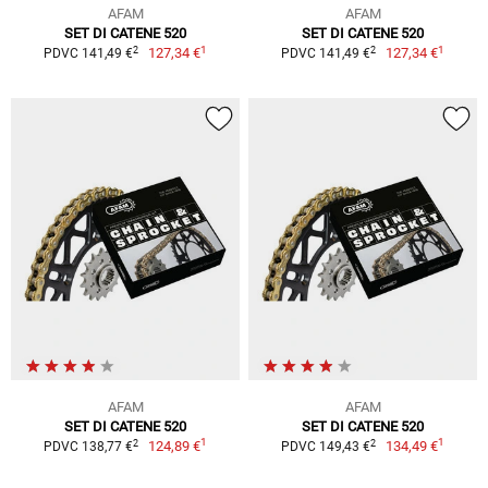
AFAM
AFAM
SET DI CATENE 520
SET DI CATENE 520
1
1
2
2
127,34 €
127,34 €
PDVC 141,49 €
PDVC 141,49 €
AFAM
AFAM
SET DI CATENE 520
SET DI CATENE 520
1
1
2
2
124,89 €
134,49 €
PDVC 138,77 €
PDVC 149,43 €