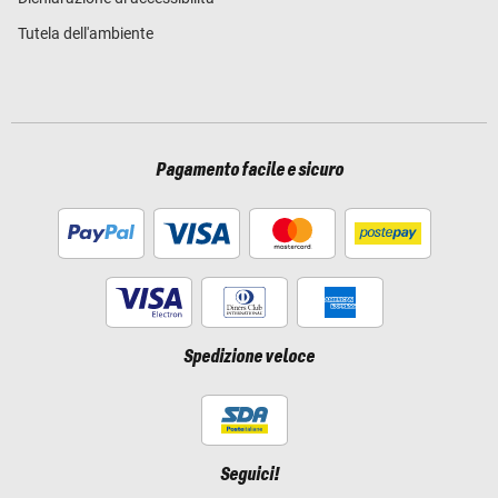
Tutela dell'ambiente
Pagamento facile e sicuro
Spedizione veloce
Seguici!