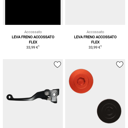
Accossato
Accossato
LEVA FRENO ACCOSSATO
LEVA FRENO ACCOSSATO
FLEX
FLEX
1
1
33,99 €
33,99 €